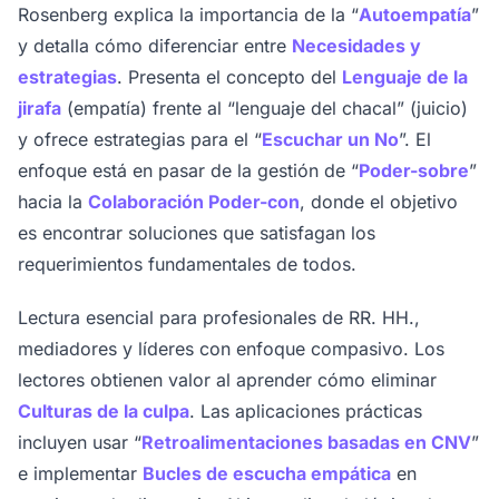
Rosenberg explica la importancia de la “
Autoempatía
”
y detalla cómo diferenciar entre
Necesidades y
estrategias
. Presenta el concepto del
Lenguaje de la
jirafa
(empatía) frente al “lenguaje del chacal” (juicio)
y ofrece estrategias para el “
Escuchar un No
”. El
enfoque está en pasar de la gestión de “
Poder-sobre
”
hacia la
Colaboración Poder-con
, donde el objetivo
es encontrar soluciones que satisfagan los
requerimientos fundamentales de todos.
Lectura esencial para profesionales de RR. HH.,
mediadores y líderes con enfoque compasivo. Los
lectores obtienen valor al aprender cómo eliminar
Culturas de la culpa
. Las aplicaciones prácticas
incluyen usar “
Retroalimentaciones basadas en CNV
”
e implementar
Bucles de escucha empática
en