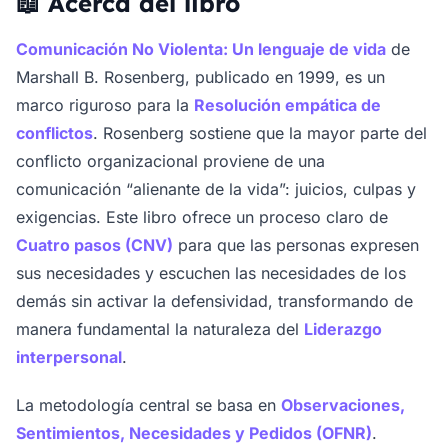
📖 Acerca del libro
Comunicación No Violenta: Un lenguaje de vida
de
Marshall B. Rosenberg, publicado en 1999, es un
marco riguroso para la
Resolución empática de
conflictos
. Rosenberg sostiene que la mayor parte del
conflicto organizacional proviene de una
comunicación “alienante de la vida”: juicios, culpas y
exigencias. Este libro ofrece un proceso claro de
Cuatro pasos (CNV)
para que las personas expresen
sus necesidades y escuchen las necesidades de los
demás sin activar la defensividad, transformando de
manera fundamental la naturaleza del
Liderazgo
interpersonal
.
La metodología central se basa en
Observaciones,
Sentimientos, Necesidades y Pedidos (OFNR)
.