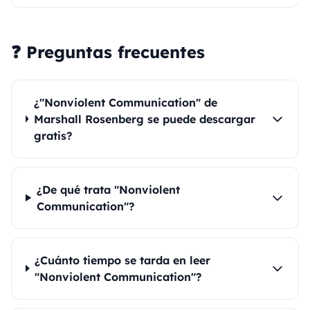
❓ Preguntas frecuentes
¿"Nonviolent Communication" de
Marshall Rosenberg se puede descargar
gratis?
¿De qué trata "Nonviolent
Communication"?
¿Cuánto tiempo se tarda en leer
"Nonviolent Communication"?