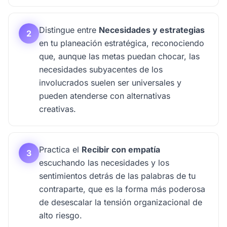
Distingue entre
Necesidades y estrategias
2
en tu planeación estratégica, reconociendo
que, aunque las metas puedan chocar, las
necesidades subyacentes de los
involucrados suelen ser universales y
pueden atenderse con alternativas
creativas.
Practica el
Recibir con empatía
3
escuchando las necesidades y los
sentimientos detrás de las palabras de tu
contraparte, que es la forma más poderosa
de desescalar la tensión organizacional de
alto riesgo.