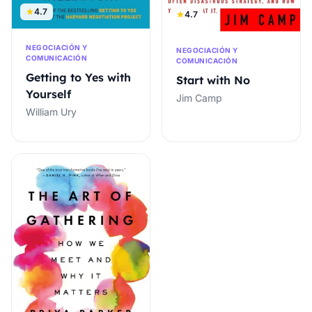
4.7
4.7
NEGOCIACIÓN Y
NEGOCIACIÓN Y
COMUNICACIÓN
COMUNICACIÓN
Getting to Yes with
Start with No
Yourself
Jim Camp
William Ury