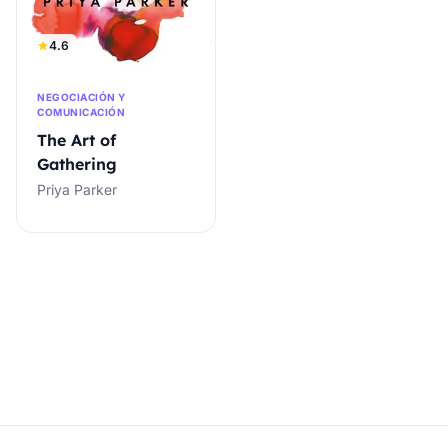
4.6
NEGOCIACIÓN Y
COMUNICACIÓN
The Art of
Gathering
Priya Parker