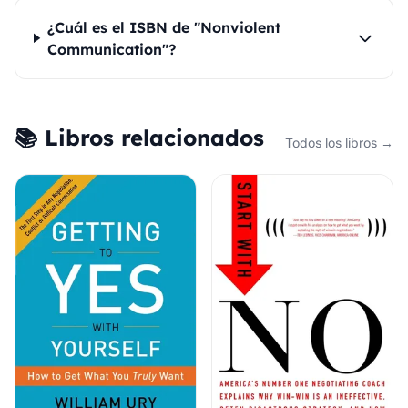
¿Cuál es el ISBN de "Nonviolent
Communication"?
📚 Libros relacionados
Todos los libros →