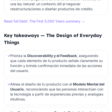
una ley natural: un contexto útil al negociar
reestructuraciones o diseñar productos de crédito.
Read full Debt: The First 5,000 Years summary →
Key takeaways — The Design of Everyday
Things
✓
Prioriza la
Discoverability y el Feedback
, asegurando
que cada elemento de tu producto señale claramente su
función y brinde confirmación inmediata de las acciones
del usuario.
✓
Alinea el diseño de tu producto con el
Modelo Mental del
Usuario
, reconociendo que las personas interactúan con
la tecnología a partir de experiencias previas y analogías
intuitivas.