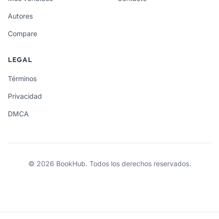
Autores
Compare
LEGAL
Términos
Privacidad
DMCA
© 2026 BookHub. Todos los derechos reservados.