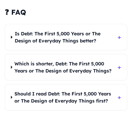
❓ FAQ
Is Debt: The First 5,000 Years or The
+
Design of Everyday Things better?
Which is shorter, Debt: The First 5,000
+
Years or The Design of Everyday Things?
Should I read Debt: The First 5,000 Years
+
or The Design of Everyday Things first?