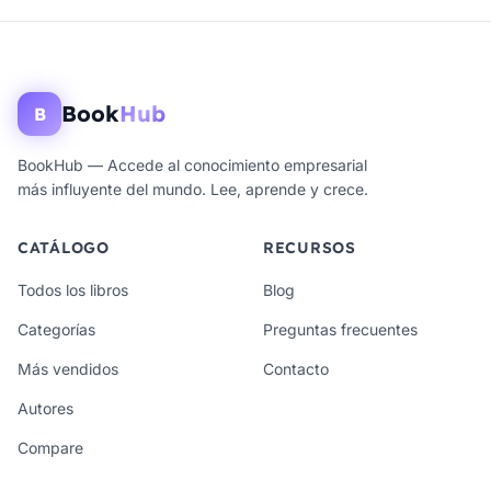
Book
Hub
B
BookHub — Accede al conocimiento empresarial
más influyente del mundo. Lee, aprende y crece.
CATÁLOGO
RECURSOS
Todos los libros
Blog
Categorías
Preguntas frecuentes
Más vendidos
Contacto
Autores
Compare