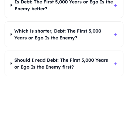
Is Debt: The First 5,000 Years or Ego Is the
+
Enemy better?
Which is shorter, Debt: The First 5,000
+
Years or Ego Is the Enemy?
Should I read Debt: The First 5,000 Years
+
or Ego Is the Enemy first?