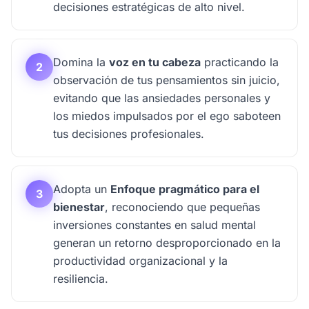
decisiones estratégicas de alto nivel.
Domina la
voz en tu cabeza
practicando la
2
observación de tus pensamientos sin juicio,
evitando que las ansiedades personales y
los miedos impulsados por el ego saboteen
tus decisiones profesionales.
Adopta un
Enfoque pragmático para el
3
bienestar
, reconociendo que pequeñas
inversiones constantes en salud mental
generan un retorno desproporcionado en la
productividad organizacional y la
resiliencia.