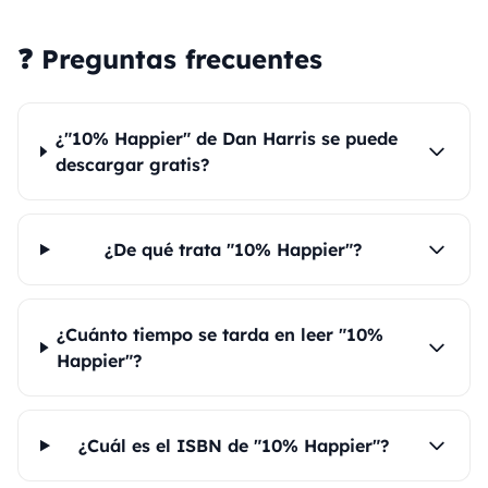
❓ Preguntas frecuentes
¿"10% Happier" de Dan Harris se puede
descargar gratis?
¿De qué trata "10% Happier"?
¿Cuánto tiempo se tarda en leer "10%
Happier"?
¿Cuál es el ISBN de "10% Happier"?