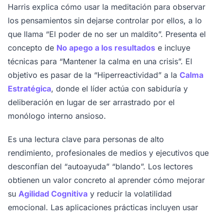
Harris explica cómo usar la meditación para observar
los pensamientos sin dejarse controlar por ellos, a lo
que llama “El poder de no ser un maldito”. Presenta el
concepto de
No apego a los resultados
e incluye
técnicas para “Mantener la calma en una crisis”. El
objetivo es pasar de la “Hiperreactividad” a la
Calma
Estratégica
, donde el líder actúa con sabiduría y
deliberación en lugar de ser arrastrado por el
monólogo interno ansioso.
Es una lectura clave para personas de alto
rendimiento, profesionales de medios y ejecutivos que
desconfían del “autoayuda” “blando”. Los lectores
obtienen un valor concreto al aprender cómo mejorar
su
Agilidad Cognitiva
y reducir la volatilidad
emocional. Las aplicaciones prácticas incluyen usar