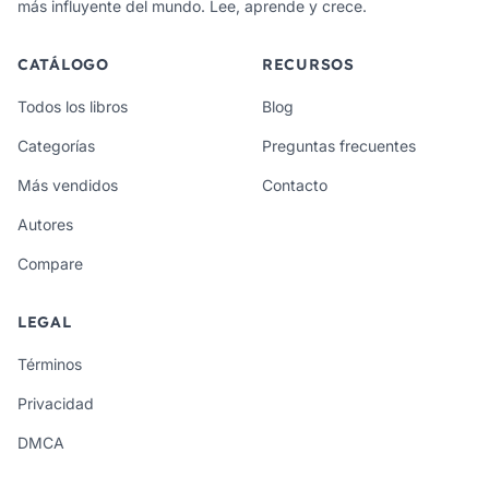
más influyente del mundo. Lee, aprende y crece.
CATÁLOGO
RECURSOS
Todos los libros
Blog
Categorías
Preguntas frecuentes
Más vendidos
Contacto
Autores
Compare
LEGAL
Términos
Privacidad
DMCA