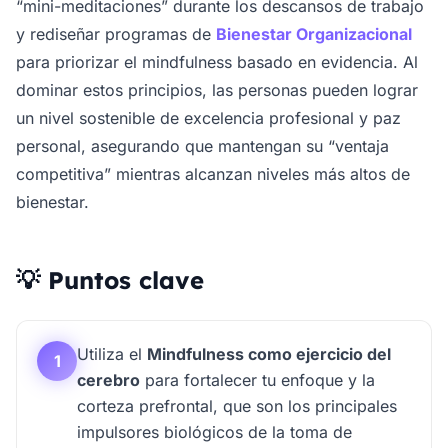
“mini-meditaciones” durante los descansos de trabajo
y rediseñar programas de
Bienestar Organizacional
para priorizar el mindfulness basado en evidencia. Al
dominar estos principios, las personas pueden lograr
un nivel sostenible de excelencia profesional y paz
personal, asegurando que mantengan su “ventaja
competitiva” mientras alcanzan niveles más altos de
bienestar.
💡 Puntos clave
Utiliza el
Mindfulness como ejercicio del
1
cerebro
para fortalecer tu enfoque y la
corteza prefrontal, que son los principales
impulsores biológicos de la toma de