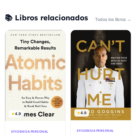
📚 Libros relacionados
Todos los libros →
4.9
4.9
EFICIENCIA PERSONAL
EFICIENCIA PERSONAL