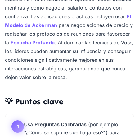
mentiras y cómo negociar salario o contratos con
confianza. Las aplicaciones prácticas incluyen usar
El
Modelo de Ackerman
para negociaciones de precio y
rediseñar los protocolos de reuniones para favorecer
la
Escucha Profunda
. Al dominar las técnicas de Voss,
los líderes pueden aumentar su influencia y conseguir
condiciones significativamente mejores en sus
interacciones estratégicas, garantizando que nunca
dejen valor sobre la mesa.
💡 Puntos clave
Usa
Preguntas Calibradas
(por ejemplo,
1
“¿Cómo se supone que haga eso?”) para