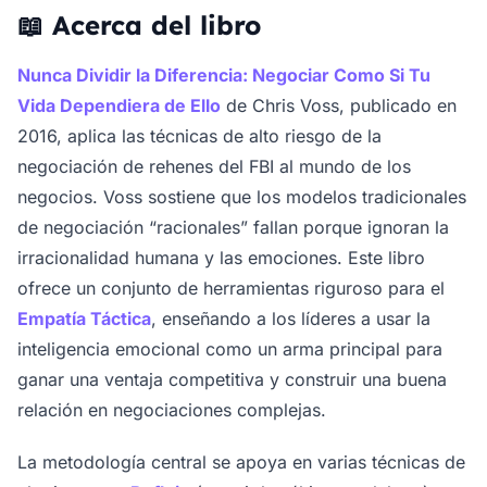
📖 Acerca del libro
Nunca Dividir la Diferencia: Negociar Como Si Tu
Vida Dependiera de Ello
de Chris Voss, publicado en
2016, aplica las técnicas de alto riesgo de la
negociación de rehenes del FBI al mundo de los
negocios. Voss sostiene que los modelos tradicionales
de negociación “racionales” fallan porque ignoran la
irracionalidad humana y las emociones. Este libro
ofrece un conjunto de herramientas riguroso para el
Empatía Táctica
, enseñando a los líderes a usar la
inteligencia emocional como un arma principal para
ganar una ventaja competitiva y construir una buena
relación en negociaciones complejas.
La metodología central se apoya en varias técnicas de