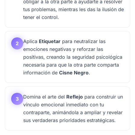
obligar a la otra parte a ayudarte a resolver
tus problemas, mientras les das la ilusión de
tener el control.
Aplica
Etiquetar
para neutralizar las
2
emociones negativas y reforzar las
positivas, creando la seguridad psicológica
necesaria para que la otra parte comparta
información de
Cisne Negro
.
Domina el arte del
Reflejo
para construir un
3
vínculo emocional inmediato con tu
contraparte, animándola a ampliar y revelar
sus verdaderas prioridades estratégicas.