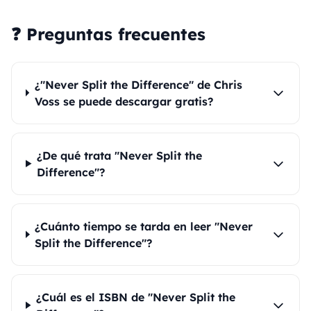
❓ Preguntas frecuentes
¿"Never Split the Difference" de Chris
Voss se puede descargar gratis?
¿De qué trata "Never Split the
Difference"?
¿Cuánto tiempo se tarda en leer "Never
Split the Difference"?
¿Cuál es el ISBN de "Never Split the