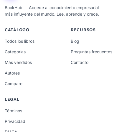
BookHub — Accede al conocimiento empresarial
más influyente del mundo. Lee, aprende y crece.
CATÁLOGO
RECURSOS
Todos los libros
Blog
Categorías
Preguntas frecuentes
Más vendidos
Contacto
Autores
Compare
LEGAL
Términos
Privacidad
DMCA