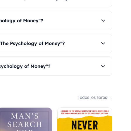
chology of Money"?
 "The Psychology of Money"?
Psychology of Money"?
Todos los libros →