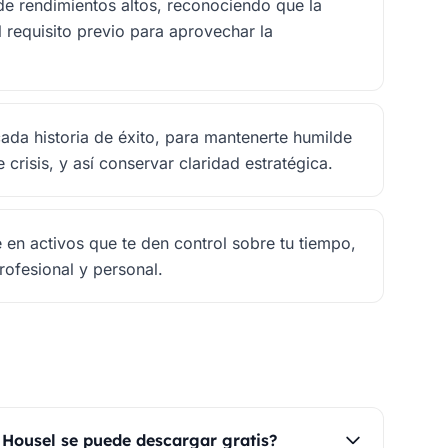
e rendimientos altos, reconociendo que la
 requisito previo para aprovechar la
ada historia de éxito, para mantenerte humilde
risis, y así conservar claridad estratégica.
en activos que te den control sobre tu tiempo,
rofesional y personal.
Housel se puede descargar gratis?