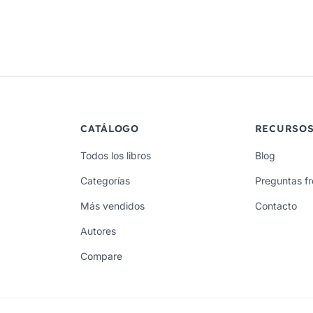
CATÁLOGO
RECURSO
Todos los libros
Blog
Categorías
Preguntas f
Más vendidos
Contacto
Autores
Compare