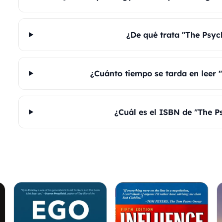
¿De qué trata "The Psy
¿Cuánto tiempo se tarda en leer
¿Cuál es el ISBN de "The 