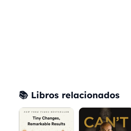
📚 Libros relacionados