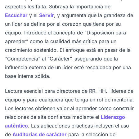
aspectos les falta. Subraya la importancia de
Escuchar
y el
Servir
, y argumenta que la grandeza de
un líder se define por el corazón que tiene por su
equipo. Introduce el concepto de “Disposición para
aprender” como la cualidad más crítica para un
crecimiento sostenido. El enfoque está en pasar de la
“Competencia” al “Carácter”, asegurando que la
influencia externa de un líder esté respaldada por una
base interna sólida.
Lectura esencial para directores de RR. HH., líderes de
equipo y para cualquiera que tenga un rol de mentoría.
Los lectores obtienen valor al aprender cómo construir
relaciones de alta confianza mediante el
Liderazgo
auténtico
. Las aplicaciones prácticas incluyen el uso
de
Auditorías de carácter
para la selección de