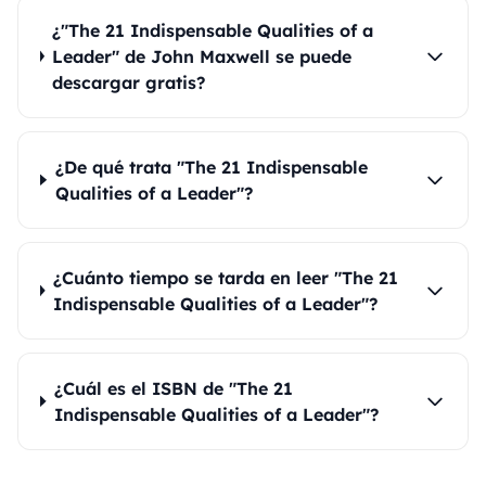
¿"The 21 Indispensable Qualities of a
Leader" de John Maxwell se puede
descargar gratis?
¿De qué trata "The 21 Indispensable
Qualities of a Leader"?
¿Cuánto tiempo se tarda en leer "The 21
Indispensable Qualities of a Leader"?
¿Cuál es el ISBN de "The 21
Indispensable Qualities of a Leader"?