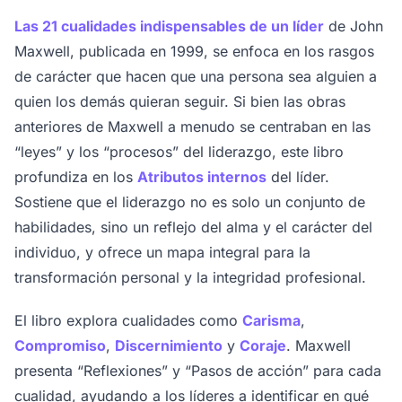
Las 21 cualidades indispensables de un líder
de John
Maxwell, publicada en 1999, se enfoca en los rasgos
de carácter que hacen que una persona sea alguien a
quien los demás quieran seguir. Si bien las obras
anteriores de Maxwell a menudo se centraban en las
“leyes” y los “procesos” del liderazgo, este libro
profundiza en los
Atributos internos
del líder.
Sostiene que el liderazgo no es solo un conjunto de
habilidades, sino un reflejo del alma y el carácter del
individuo, y ofrece un mapa integral para la
transformación personal y la integridad profesional.
El libro explora cualidades como
Carisma
,
Compromiso
,
Discernimiento
y
Coraje
. Maxwell
presenta “Reflexiones” y “Pasos de acción” para cada
cualidad, ayudando a los líderes a identificar en qué