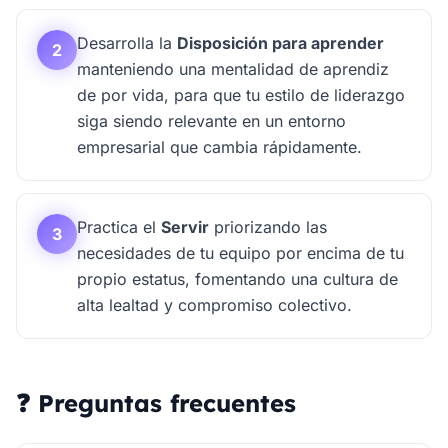
Desarrolla la
Disposición para aprender
2
manteniendo una mentalidad de aprendiz
de por vida, para que tu estilo de liderazgo
siga siendo relevante en un entorno
empresarial que cambia rápidamente.
Practica el
Servir
priorizando las
3
necesidades de tu equipo por encima de tu
propio estatus, fomentando una cultura de
alta lealtad y compromiso colectivo.
❓ Preguntas frecuentes