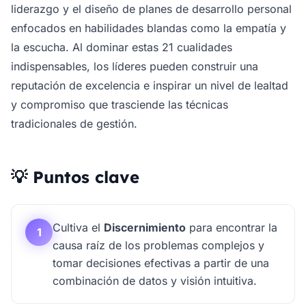
liderazgo y el diseño de planes de desarrollo personal
enfocados en habilidades blandas como la empatía y
la escucha. Al dominar estas 21 cualidades
indispensables, los líderes pueden construir una
reputación de excelencia e inspirar un nivel de lealtad
y compromiso que trasciende las técnicas
tradicionales de gestión.
💡 Puntos clave
Cultiva el
Discernimiento
para encontrar la
1
causa raíz de los problemas complejos y
tomar decisiones efectivas a partir de una
combinación de datos y visión intuitiva.