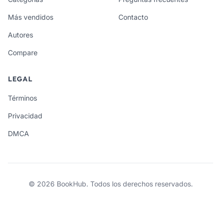
Más vendidos
Contacto
Autores
Compare
LEGAL
Términos
Privacidad
DMCA
© 2026 BookHub. Todos los derechos reservados.