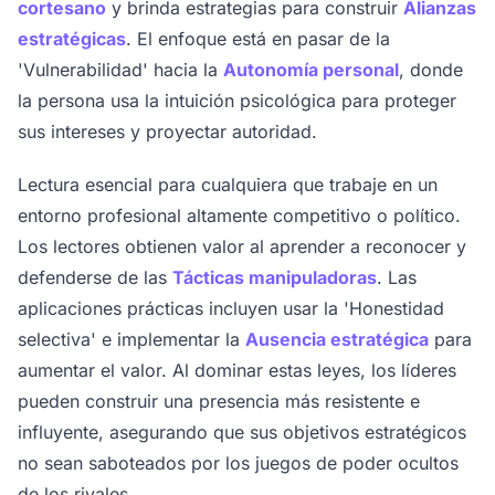
cortesano
y brinda estrategias para construir
Alianzas
estratégicas
. El enfoque está en pasar de la
'Vulnerabilidad' hacia la
Autonomía personal
, donde
la persona usa la intuición psicológica para proteger
sus intereses y proyectar autoridad.
Lectura esencial para cualquiera que trabaje en un
entorno profesional altamente competitivo o político.
Los lectores obtienen valor al aprender a reconocer y
defenderse de las
Tácticas manipuladoras
. Las
aplicaciones prácticas incluyen usar la 'Honestidad
selectiva' e implementar la
Ausencia estratégica
para
aumentar el valor. Al dominar estas leyes, los líderes
pueden construir una presencia más resistente e
influyente, asegurando que sus objetivos estratégicos
no sean saboteados por los juegos de poder ocultos
de los rivales.