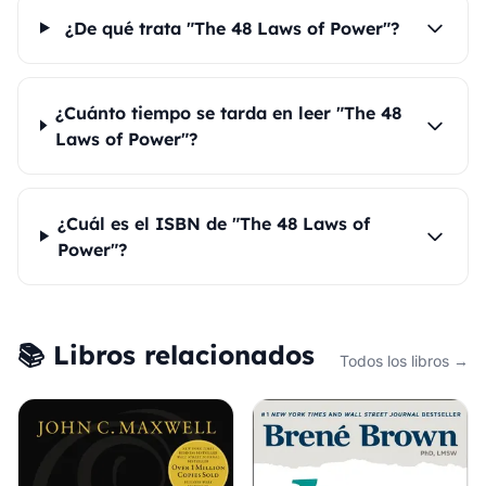
¿De qué trata "The 48 Laws of Power"?
¿Cuánto tiempo se tarda en leer "The 48
Laws of Power"?
¿Cuál es el ISBN de "The 48 Laws of
Power"?
📚 Libros relacionados
Todos los libros →