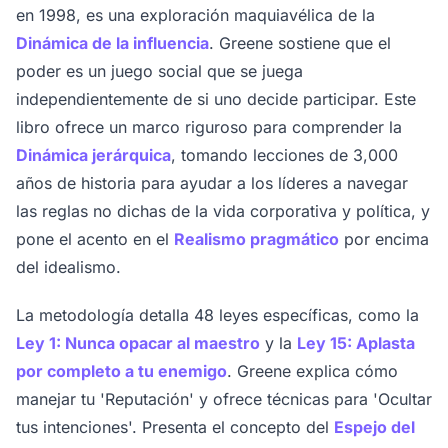
en 1998, es una exploración maquiavélica de la
Dinámica de la influencia
. Greene sostiene que el
poder es un juego social que se juega
independientemente de si uno decide participar. Este
libro ofrece un marco riguroso para comprender la
Dinámica jerárquica
, tomando lecciones de 3,000
años de historia para ayudar a los líderes a navegar
las reglas no dichas de la vida corporativa y política, y
pone el acento en el
Realismo pragmático
por encima
del idealismo.
La metodología detalla 48 leyes específicas, como la
Ley 1: Nunca opacar al maestro
y la
Ley 15: Aplasta
por completo a tu enemigo
. Greene explica cómo
manejar tu 'Reputación' y ofrece técnicas para 'Ocultar
tus intenciones'. Presenta el concepto del
Espejo del