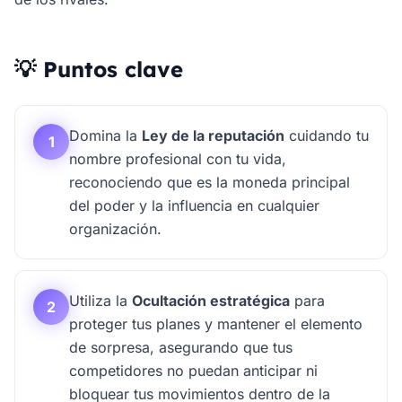
💡 Puntos clave
Domina la
Ley de la reputación
cuidando tu
1
nombre profesional con tu vida,
reconociendo que es la moneda principal
del poder y la influencia en cualquier
organización.
Utiliza la
Ocultación estratégica
para
2
proteger tus planes y mantener el elemento
de sorpresa, asegurando que tus
competidores no puedan anticipar ni
bloquear tus movimientos dentro de la