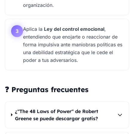
organización.
Aplica la
Ley del control emocional
,
3
entendiendo que enojarte o reaccionar de
forma impulsiva ante maniobras políticas es
una debilidad estratégica que le cede el
poder a tus adversarios.
❓ Preguntas frecuentes
¿"The 48 Laws of Power" de Robert
Greene se puede descargar gratis?