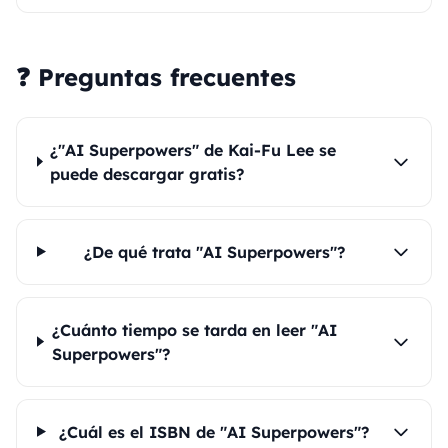
❓ Preguntas frecuentes
¿"AI Superpowers" de Kai-Fu Lee se
puede descargar gratis?
¿De qué trata "AI Superpowers"?
¿Cuánto tiempo se tarda en leer "AI
Superpowers"?
¿Cuál es el ISBN de "AI Superpowers"?