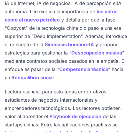
IA de Internet, IA de negocios, IA de percepción e IA
autónoma. Lee explica la importancia de
los datos
como el nuevo petróleo
y detalla por qué la fase
“Copycat” de la tecnología china dio paso a una era
superior de “Deep Implementation”. Además, introduce
el concepto de la
Simbiosis humano-IA
y propone
estrategias para gestionar la “
Desocupación masiva
”
mediante contratos sociales basados en la empatía. El
enfoque es pasar de la “
Competencia técnica
” hacia
un
Reequilibrio social
.
Lectura esencial para estrategas corporativos,
estudiantes de negocios internacionales y
emprendedores tecnológicos. Los lectores obtienen
valor al aprender el
Playbook de ejecución
de las
startups chinas. Entre las aplicaciones prácticas se