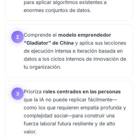
para aplicar algoritmos existentes a
enormes conjuntos de datos.
Comprende el
modelo emprendedor
2
“Gladiator” de China
y aplica sus lecciones
de ejecución intensa e iteración basada en
datos a los ciclos internos de innovación de
tu organización.
Prioriza
roles centrados en las personas
3
que la IA no puede replicar fácilmente—
como los que requieren empatía profunda y
complejidad social—para construir una
fuerza laboral futura resiliente y de alto
valor.