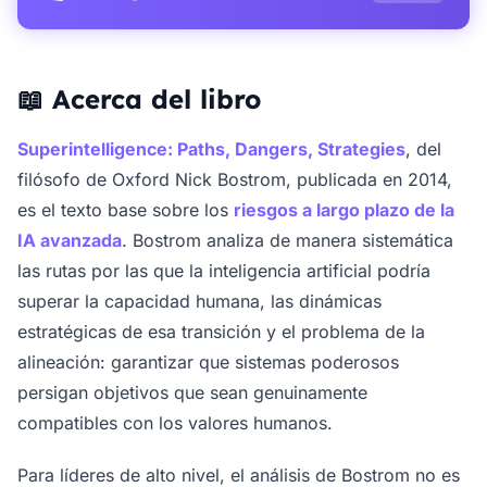
📖 Acerca del libro
Superintelligence: Paths, Dangers, Strategies
, del
filósofo de Oxford Nick Bostrom, publicada en 2014,
es el texto base sobre los
riesgos a largo plazo de la
IA avanzada
. Bostrom analiza de manera sistemática
las rutas por las que la inteligencia artificial podría
superar la capacidad humana, las dinámicas
estratégicas de esa transición y el problema de la
alineación: garantizar que sistemas poderosos
persigan objetivos que sean genuinamente
compatibles con los valores humanos.
Para líderes de alto nivel, el análisis de Bostrom no es