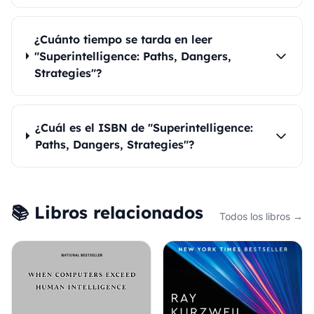
¿Cuánto tiempo se tarda en leer
"Superintelligence: Paths, Dangers,
Strategies"?
¿Cuál es el ISBN de "Superintelligence:
Paths, Dangers, Strategies"?
📚 Libros relacionados
Todos los libros →