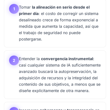
Tomar
la alineación en serio desde el
1
primer día
: el costo de corregir un sistema
desalineado crece de forma exponencial a
medida que aumenta la capacidad, así que
el trabajo de seguridad no puede
postergarse.
Entender la
convergencia instrumental
:
2
casi cualquier sistema de IA suficientemente
avanzado buscará la autopreservación, la
adquisición de recursos y la integridad del
contenido de sus objetivos, a menos que se
diseñe explícitamente de otra manera.