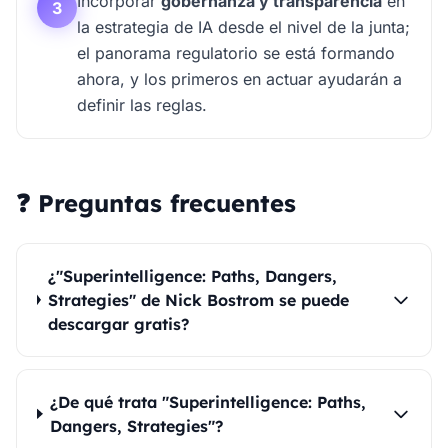
Incorporar
gobernanza y transparencia
en
3
la estrategia de IA desde el nivel de la junta;
el panorama regulatorio se está formando
ahora, y los primeros en actuar ayudarán a
definir las reglas.
❓ Preguntas frecuentes
¿"Superintelligence: Paths, Dangers,
Strategies" de Nick Bostrom se puede
descargar gratis?
¿De qué trata "Superintelligence: Paths,
Dangers, Strategies"?