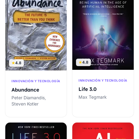
4.8
4.8
INNOVACIÓN Y TECNOLOGÍA
INNOVACIÓN Y TECNOLOGÍA
Life 3.0
Abundance
Max Tegmark
Peter Diamandis,
Steven Kotler