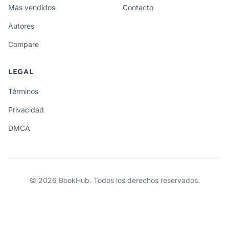
Más vendidos
Contacto
Autores
Compare
LEGAL
Términos
Privacidad
DMCA
© 2026 BookHub. Todos los derechos reservados.