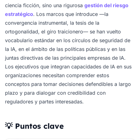
ciencia ficción, sino una rigurosa
gestión del riesgo
estratégico
. Los marcos que introduce —la
convergencia instrumental, la tesis de la
ortogonalidad, el giro traicionero— se han vuelto
vocabulario estándar en los círculos de seguridad de
la IA, en el ámbito de las políticas públicas y en las
juntas directivas de las principales empresas de IA.
Los ejecutivos que integran capacidades de IA en sus
organizaciones necesitan comprender estos
conceptos para tomar decisiones defendibles a largo
plazo y para dialogar con credibilidad con
reguladores y partes interesadas.
💡 Puntos clave