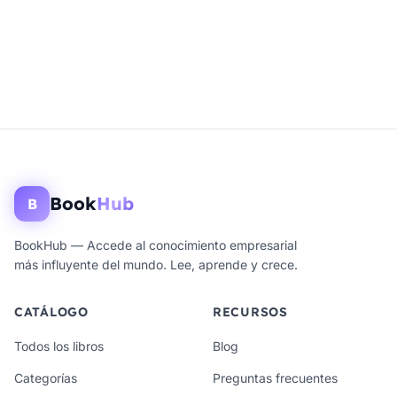
Book
Hub
B
BookHub — Accede al conocimiento empresarial
más influyente del mundo. Lee, aprende y crece.
CATÁLOGO
RECURSOS
Todos los libros
Blog
Categorías
Preguntas frecuentes