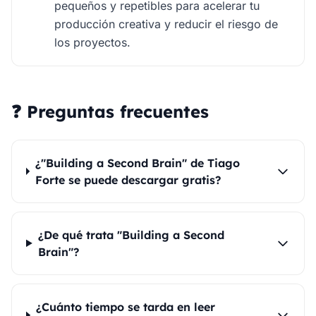
pequeños y repetibles para acelerar tu
producción creativa y reducir el riesgo de
los proyectos.
❓ Preguntas frecuentes
¿"Building a Second Brain" de Tiago
Forte se puede descargar gratis?
¿De qué trata "Building a Second
Brain"?
¿Cuánto tiempo se tarda en leer