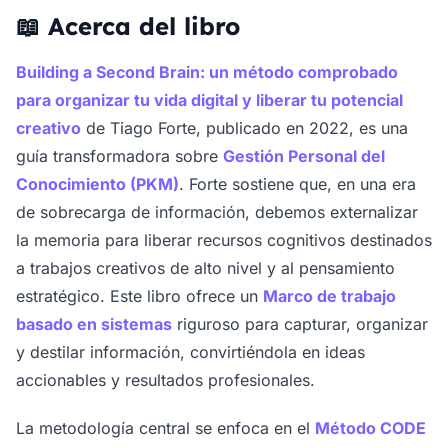
📖 Acerca del libro
Building a Second Brain: un método comprobado
para organizar tu vida digital y liberar tu potencial
creativo
de Tiago Forte, publicado en 2022, es una
guía transformadora sobre
Gestión Personal del
Conocimiento (PKM)
. Forte sostiene que, en una era
de sobrecarga de información, debemos externalizar
la memoria para liberar recursos cognitivos destinados
a trabajos creativos de alto nivel y al pensamiento
estratégico. Este libro ofrece un
Marco de trabajo
basado en sistemas
riguroso para capturar, organizar
y destilar información, convirtiéndola en ideas
accionables y resultados profesionales.
La metodología central se enfoca en el
Método CODE