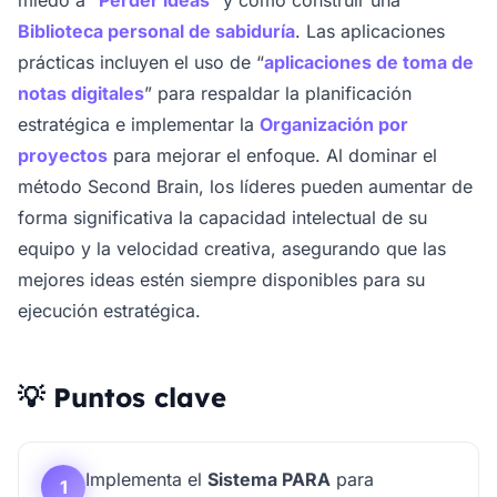
Biblioteca personal de sabiduría
. Las aplicaciones
prácticas incluyen el uso de “
aplicaciones de toma de
notas digitales
” para respaldar la planificación
estratégica e implementar la
Organización por
proyectos
para mejorar el enfoque. Al dominar el
método Second Brain, los líderes pueden aumentar de
forma significativa la capacidad intelectual de su
equipo y la velocidad creativa, asegurando que las
mejores ideas estén siempre disponibles para su
ejecución estratégica.
💡 Puntos clave
Implementa el
Sistema PARA
para
1