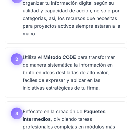
organizar tu información digital según su
utilidad y capacidad de acción, no solo por
categorías; así, los recursos que necesitas
para proyectos activos siempre estarán a la
mano.
Utiliza el
Método CODE
para transformar
2
de manera sistemática la información en
bruto en ideas destiladas de alto valor,
fáciles de expresar y aplicar en las
iniciativas estratégicas de tu firma.
Enfócate en la creación de
Paquetes
3
intermedios
, dividiendo tareas
profesionales complejas en módulos más