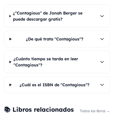
¿"Contagious" de Jonah Berger se
puede descargar gratis?
¿De qué trata "Contagious"?
¿Cuánto tiempo se tarda en leer
"Contagious"?
¿Cuál es el ISBN de "Contagious"?
📚 Libros relacionados
Todos los libros →