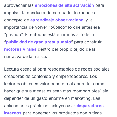
aprovechar las
emociones de alta activación
para
impulsar la conducta de compartir. Introduce el
concepto de
aprendizaje observacional
y la
importancia de volver “público” lo que antes era
“privado”. El enfoque está en ir más allá de la
“
publicidad de gran presupuesto
” para construir
motores virales
dentro del propio tejido de la
narrativa de la marca.
Lectura esencial para responsables de redes sociales,
creadores de contenido y emprendedores. Los
lectores obtienen valor concreto al aprender cómo
hacer que sus mensajes sean más “compartibles” sin
depender de un gasto enorme en marketing. Las
aplicaciones prácticas incluyen usar
disparadores
internos
para conectar los productos con rutinas