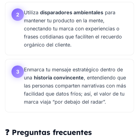
Utiliza
disparadores ambientales
para
2
mantener tu producto en la mente,
conectando tu marca con experiencias o
frases cotidianas que faciliten el recuerdo
orgánico del cliente.
Enmarca tu mensaje estratégico dentro de
3
una
historia convincente
, entendiendo que
las personas comparten narrativas con más
facilidad que datos fríos; así, el valor de tu
marca viaja “por debajo del radar”.
❓ Preguntas frecuentes