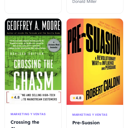
Donald Miller
4.8
4.8
MARKETING Y VENTAS
MARKETING Y VENTAS
Crossing the
Pre-Suasion