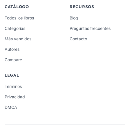
CATÁLOGO
RECURSOS
Todos los libros
Blog
Categorías
Preguntas frecuentes
Más vendidos
Contacto
Autores
Compare
LEGAL
Términos
Privacidad
DMCA