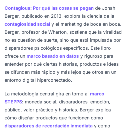
Contagious: Por qué las cosas se pegan
de Jonah
Berger, publicado en 2013, explora la ciencia de la
contagiosidad social
y el marketing de boca en boca.
Berger, profesor de Wharton, sostiene que la viralidad
no es cuestión de suerte, sino que está impulsada por
disparadores psicológicos específicos. Este libro
ofrece un
marco basado en datos
y riguroso para
entender por qué ciertas historias, productos e ideas
se difunden más rápido y más lejos que otros en un
entorno digital hiperconectado.
La metodología central gira en torno al
marco
STEPPS
: moneda social, disparadores, emoción,
público, valor práctico y historias. Berger explica
cómo diseñar productos que funcionen como
disparadores de recordación inmediata
y cómo