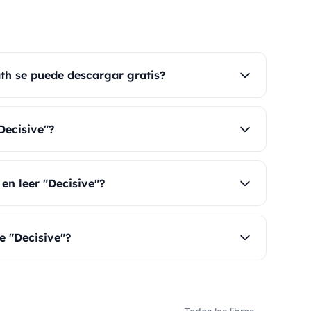
th se puede descargar gratis?
Decisive"?
en leer "Decisive"?
e "Decisive"?