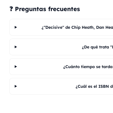
❓ Preguntas frecuentes
¿"Decisive" de Chip Heath, Dan Hea
¿De qué trata "
¿Cuánto tiempo se tarda 
¿Cuál es el ISBN d