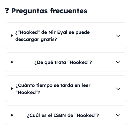
❓ Preguntas frecuentes
¿"Hooked" de Nir Eyal se puede
descargar gratis?
¿De qué trata "Hooked"?
¿Cuánto tiempo se tarda en leer
"Hooked"?
¿Cuál es el ISBN de "Hooked"?