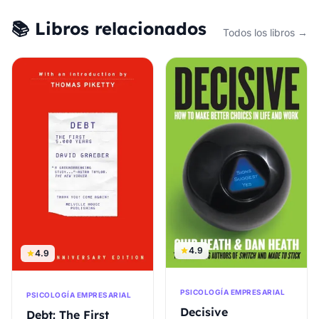
📚 Libros relacionados
Todos los libros →
4.9
4.9
PSICOLOGÍA EMPRESARIAL
PSICOLOGÍA EMPRESARIAL
Decisive
Debt: The First