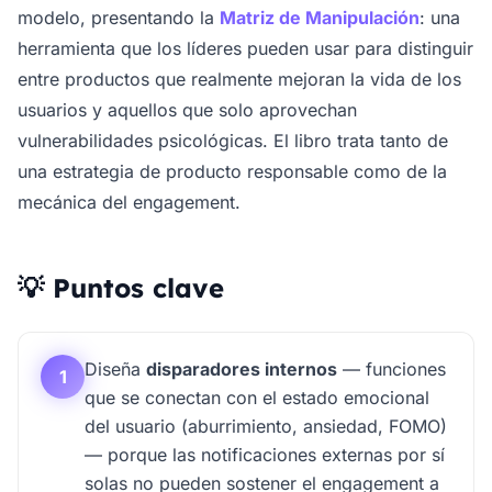
modelo, presentando la
Matriz de Manipulación
: una
herramienta que los líderes pueden usar para distinguir
entre productos que realmente mejoran la vida de los
usuarios y aquellos que solo aprovechan
vulnerabilidades psicológicas. El libro trata tanto de
una estrategia de producto responsable como de la
mecánica del engagement.
💡 Puntos clave
Diseña
disparadores internos
— funciones
1
que se conectan con el estado emocional
del usuario (aburrimiento, ansiedad, FOMO)
— porque las notificaciones externas por sí
solas no pueden sostener el engagement a