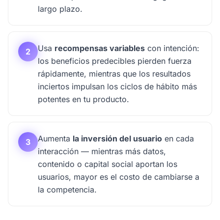
largo plazo.
Usa
recompensas variables
con intención:
2
los beneficios predecibles pierden fuerza
rápidamente, mientras que los resultados
inciertos impulsan los ciclos de hábito más
potentes en tu producto.
Aumenta
la inversión del usuario
en cada
3
interacción — mientras más datos,
contenido o capital social aportan los
usuarios, mayor es el costo de cambiarse a
la competencia.