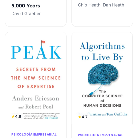
Chip Heath, Dan Heath
5,000 Years
David Graeber
4.8
4.7
PSICOLOGÍA EMPRESARIAL
PSICOLOGÍA EMPRESARIAL