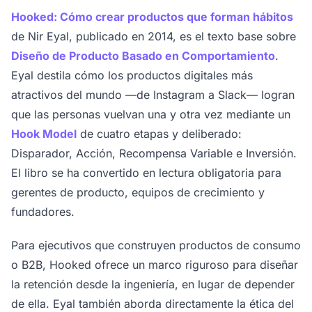
Hooked: Cómo crear productos que forman hábitos
de Nir Eyal, publicado en 2014, es el texto base sobre
Diseño de Producto Basado en Comportamiento
.
Eyal destila cómo los productos digitales más
atractivos del mundo —de Instagram a Slack— logran
que las personas vuelvan una y otra vez mediante un
Hook Model
de cuatro etapas y deliberado:
Disparador, Acción, Recompensa Variable e Inversión.
El libro se ha convertido en lectura obligatoria para
gerentes de producto, equipos de crecimiento y
fundadores.
Para ejecutivos que construyen productos de consumo
o B2B, Hooked ofrece un marco riguroso para diseñar
la retención desde la ingeniería, en lugar de depender
de ella. Eyal también aborda directamente la ética del