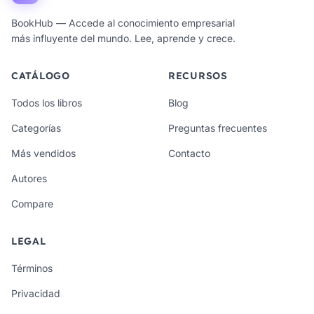
BookHub — Accede al conocimiento empresarial
más influyente del mundo. Lee, aprende y crece.
CATÁLOGO
RECURSOS
Todos los libros
Blog
Categorías
Preguntas frecuentes
Más vendidos
Contacto
Autores
Compare
LEGAL
Términos
Privacidad