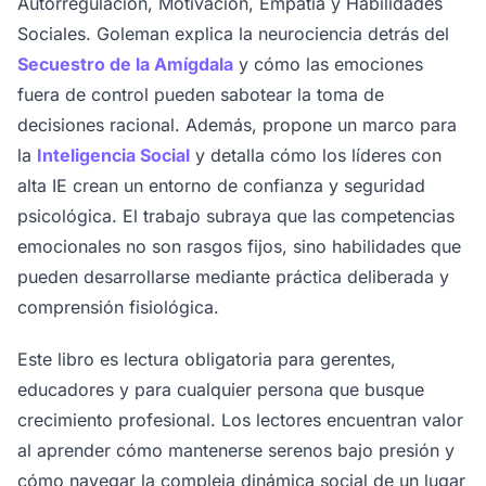
Autorregulación, Motivación, Empatía y Habilidades
Sociales. Goleman explica la neurociencia detrás del
Secuestro de la Amígdala
y cómo las emociones
fuera de control pueden sabotear la toma de
decisiones racional. Además, propone un marco para
la
Inteligencia Social
y detalla cómo los líderes con
alta IE crean un entorno de confianza y seguridad
psicológica. El trabajo subraya que las competencias
emocionales no son rasgos fijos, sino habilidades que
pueden desarrollarse mediante práctica deliberada y
comprensión fisiológica.
Este libro es lectura obligatoria para gerentes,
educadores y para cualquier persona que busque
crecimiento profesional. Los lectores encuentran valor
al aprender cómo mantenerse serenos bajo presión y
cómo navegar la compleja dinámica social de un lugar