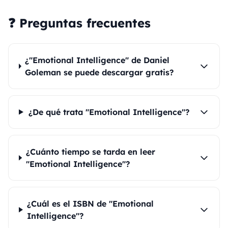
❓ Preguntas frecuentes
¿"Emotional Intelligence" de Daniel
Goleman se puede descargar gratis?
¿De qué trata "Emotional Intelligence"?
¿Cuánto tiempo se tarda en leer
"Emotional Intelligence"?
¿Cuál es el ISBN de "Emotional
Intelligence"?