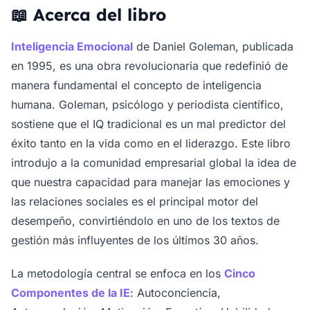
📖 Acerca del libro
Inteligencia Emocional
de Daniel Goleman, publicada
en 1995, es una obra revolucionaria que redefinió de
manera fundamental el concepto de inteligencia
humana. Goleman, psicólogo y periodista científico,
sostiene que el IQ tradicional es un mal predictor del
éxito tanto en la vida como en el liderazgo. Este libro
introdujo a la comunidad empresarial global la idea de
que nuestra capacidad para manejar las emociones y
las relaciones sociales es el principal motor del
desempeño, convirtiéndolo en uno de los textos de
gestión más influyentes de los últimos 30 años.
La metodología central se enfoca en los
Cinco
Componentes de la IE
: Autoconciencia,