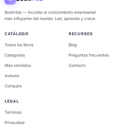
BookHub — Accede al conocimiento empresarial
más influyente del mundo. Lee, aprende y crece.
CATÁLOGO
RECURSOS
Todos los libros
Blog
Categorías
Preguntas frecuentes
Más vendidos
Contacto
Autores
Compare
LEGAL
Términos
Privacidad