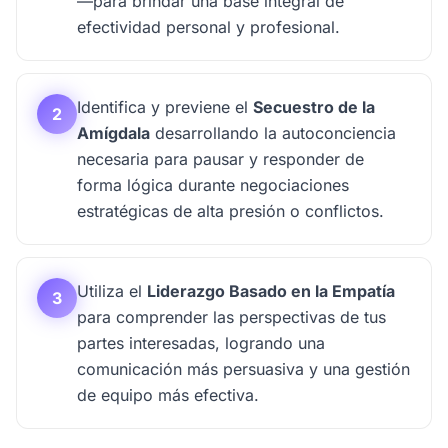
—para brindar una base integral de
efectividad personal y profesional.
Identifica y previene el
Secuestro de la
2
Amígdala
desarrollando la autoconciencia
necesaria para pausar y responder de
forma lógica durante negociaciones
estratégicas de alta presión o conflictos.
Utiliza el
Liderazgo Basado en la Empatía
3
para comprender las perspectivas de tus
partes interesadas, logrando una
comunicación más persuasiva y una gestión
de equipo más efectiva.