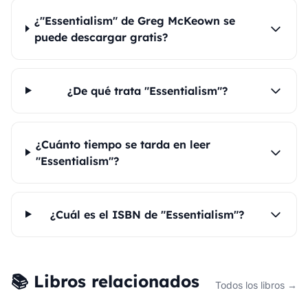
¿"Essentialism" de Greg McKeown se
puede descargar gratis?
¿De qué trata "Essentialism"?
¿Cuánto tiempo se tarda en leer
"Essentialism"?
¿Cuál es el ISBN de "Essentialism"?
📚 Libros relacionados
Todos los libros →