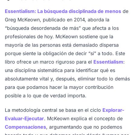
Essentialism: La búsqueda disciplinada de menos
de
Greg McKeown, publicado en 2014, aborda la
“búsqueda desordenada de más” que afecta a los
profesionales de hoy. McKeown sostiene que la
mayoría de las personas está demasiado dispersa
porque siente la obligación de decir “sí” a todo. Este
libro ofrece un marco riguroso para el
Essentialism
:
una disciplina sistemática para identificar qué es
absolutamente vital y, después, eliminar todo lo demás
para que podamos hacer la mayor contribución
posible a lo que de verdad importa.
La metodología central se basa en el ciclo
Explorar-
Evaluar-Ejecutar
. McKeown explica el concepto de
Compensaciones
, argumentando que no podemos