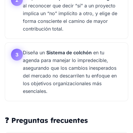
al reconocer que decir “sí” a un proyecto
implica un “no” implícito a otro, y elige de
forma consciente el camino de mayor
contribución total.
Diseña un
Sistema de colchón
en tu
3
agenda para manejar lo impredecible,
asegurando que los cambios inesperados
del mercado no descarrilen tu enfoque en
los objetivos organizacionales más
esenciales.
❓ Preguntas frecuentes