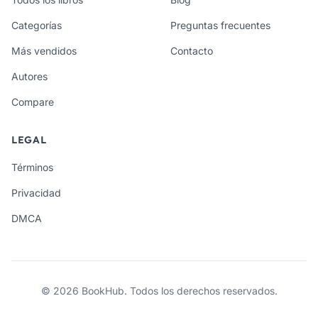
Categorías
Preguntas frecuentes
Más vendidos
Contacto
Autores
Compare
LEGAL
Términos
Privacidad
DMCA
© 2026 BookHub. Todos los derechos reservados.