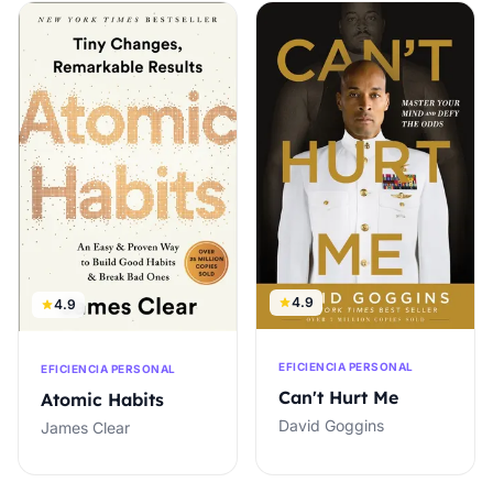
4.9
4.9
EFICIENCIA PERSONAL
EFICIENCIA PERSONAL
Can't Hurt Me
Atomic Habits
David Goggins
James Clear