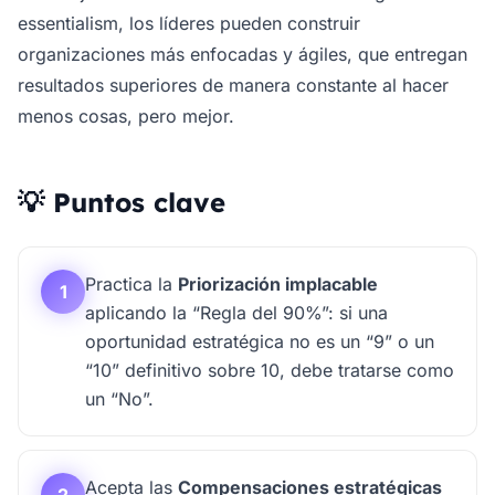
essentialism, los líderes pueden construir
organizaciones más enfocadas y ágiles, que entregan
resultados superiores de manera constante al hacer
menos cosas, pero mejor.
💡 Puntos clave
Practica la
Priorización implacable
1
aplicando la “Regla del 90%”: si una
oportunidad estratégica no es un “9” o un
“10” definitivo sobre 10, debe tratarse como
un “No”.
Acepta las
Compensaciones estratégicas
2