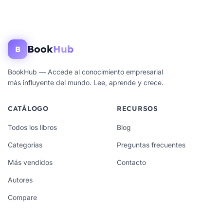
Book
Hub
B
BookHub — Accede al conocimiento empresarial
más influyente del mundo. Lee, aprende y crece.
CATÁLOGO
RECURSOS
Todos los libros
Blog
Categorías
Preguntas frecuentes
Más vendidos
Contacto
Autores
Compare