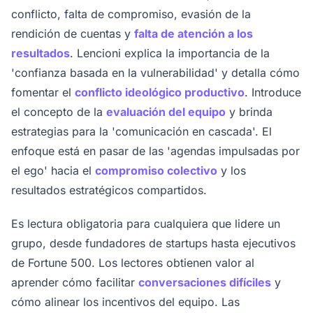
conflicto, falta de compromiso, evasión de la
rendición de cuentas y
falta de atención a los
resultados
. Lencioni explica la importancia de la
'confianza basada en la vulnerabilidad' y detalla cómo
fomentar el
conflicto ideológico productivo
. Introduce
el concepto de la
evaluación del equipo
y brinda
estrategias para la 'comunicación en cascada'. El
enfoque está en pasar de las 'agendas impulsadas por
el ego' hacia el
compromiso colectivo
y los
resultados estratégicos compartidos.
Es lectura obligatoria para cualquiera que lidere un
grupo, desde fundadores de startups hasta ejecutivos
de Fortune 500. Los lectores obtienen valor al
aprender cómo facilitar
conversaciones difíciles
y
cómo alinear los incentivos del equipo. Las