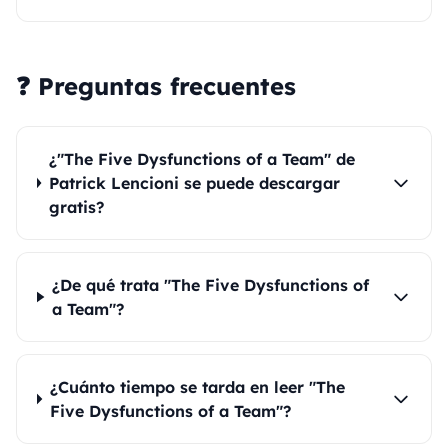
❓ Preguntas frecuentes
¿"The Five Dysfunctions of a Team" de
Patrick Lencioni se puede descargar
gratis?
¿De qué trata "The Five Dysfunctions of
a Team"?
¿Cuánto tiempo se tarda en leer "The
Five Dysfunctions of a Team"?