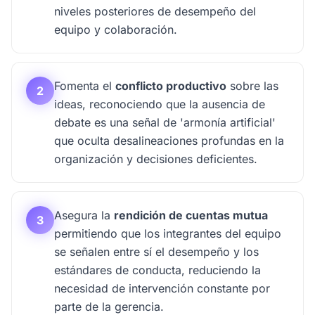
niveles posteriores de desempeño del
equipo y colaboración.
Fomenta el
conflicto productivo
sobre las
2
ideas, reconociendo que la ausencia de
debate es una señal de 'armonía artificial'
que oculta desalineaciones profundas en la
organización y decisiones deficientes.
Asegura la
rendición de cuentas mutua
3
permitiendo que los integrantes del equipo
se señalen entre sí el desempeño y los
estándares de conducta, reduciendo la
necesidad de intervención constante por
parte de la gerencia.