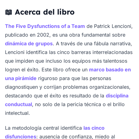
📖 Acerca del libro
The Five Dysfunctions of a Team
de Patrick Lencioni,
publicado en 2002, es una obra fundamental sobre
dinámica de grupos
. A través de una fábula narrativa,
Lencioni identifica las cinco barreras interrelacionadas
que impiden que incluso los equipos más talentosos
logren el éxito. Este libro ofrece un
marco basado en
una pirámide
riguroso para que las personas
diagnostiquen y corrijan problemas organizacionales,
destacando que el éxito es resultado de la
disciplina
conductual
, no solo de la pericia técnica o el brillo
intelectual.
La metodología central identifica
las cinco
disfunciones
: ausencia de confianza, miedo al