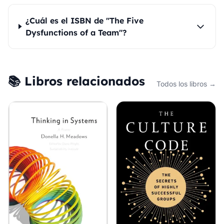
¿Cuál es el ISBN de "The Five
Dysfunctions of a Team"?
📚 Libros relacionados
Todos los libros →