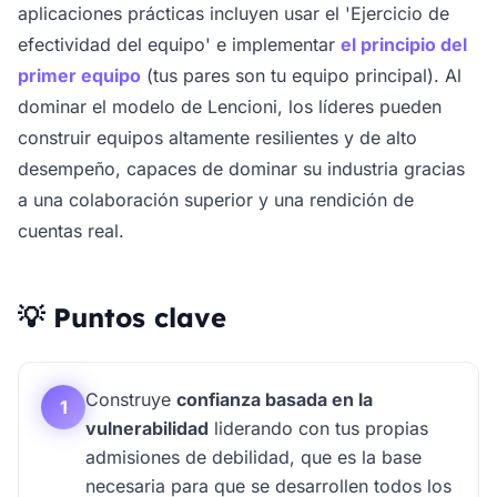
aplicaciones prácticas incluyen usar el 'Ejercicio de
efectividad del equipo' e implementar
el principio del
primer equipo
(tus pares son tu equipo principal). Al
dominar el modelo de Lencioni, los líderes pueden
construir equipos altamente resilientes y de alto
desempeño, capaces de dominar su industria gracias
a una colaboración superior y una rendición de
cuentas real.
💡 Puntos clave
Construye
confianza basada en la
1
vulnerabilidad
liderando con tus propias
admisiones de debilidad, que es la base
necesaria para que se desarrollen todos los