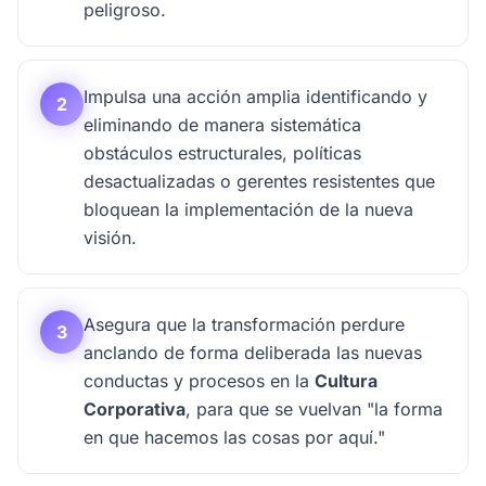
peligroso.
Impulsa una acción amplia identificando y
2
eliminando de manera sistemática
obstáculos estructurales, políticas
desactualizadas o gerentes resistentes que
bloquean la implementación de la nueva
visión.
Asegura que la transformación perdure
3
anclando de forma deliberada las nuevas
conductas y procesos en la
Cultura
Corporativa
, para que se vuelvan "la forma
en que hacemos las cosas por aquí."