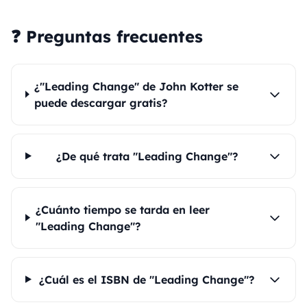
❓ Preguntas frecuentes
¿"Leading Change" de John Kotter se
puede descargar gratis?
¿De qué trata "Leading Change"?
¿Cuánto tiempo se tarda en leer
"Leading Change"?
¿Cuál es el ISBN de "Leading Change"?