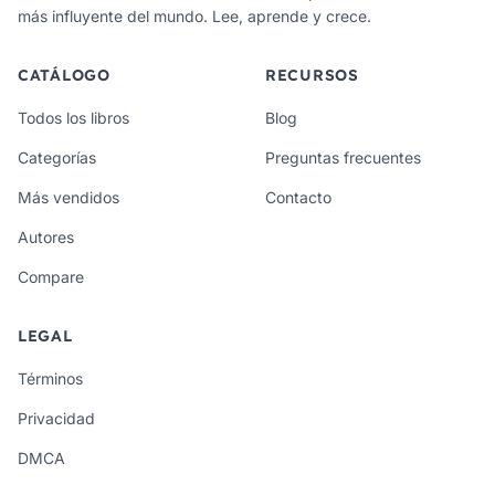
más influyente del mundo. Lee, aprende y crece.
CATÁLOGO
RECURSOS
Todos los libros
Blog
Categorías
Preguntas frecuentes
Más vendidos
Contacto
Autores
Compare
LEGAL
Términos
Privacidad
DMCA