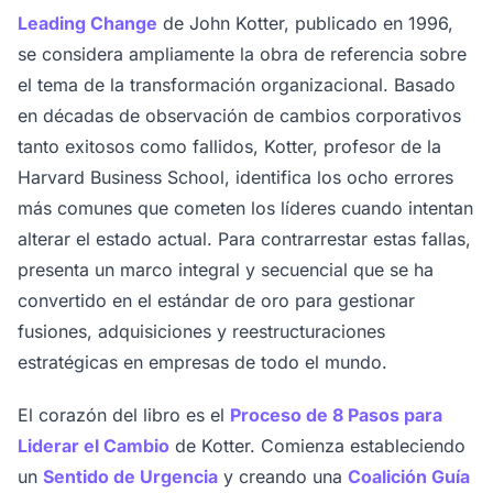
Leading Change
de John Kotter, publicado en 1996,
se considera ampliamente la obra de referencia sobre
el tema de la transformación organizacional. Basado
en décadas de observación de cambios corporativos
tanto exitosos como fallidos, Kotter, profesor de la
Harvard Business School, identifica los ocho errores
más comunes que cometen los líderes cuando intentan
alterar el estado actual. Para contrarrestar estas fallas,
presenta un marco integral y secuencial que se ha
convertido en el estándar de oro para gestionar
fusiones, adquisiciones y reestructuraciones
estratégicas en empresas de todo el mundo.
El corazón del libro es el
Proceso de 8 Pasos para
Liderar el Cambio
de Kotter. Comienza estableciendo
un
Sentido de Urgencia
y creando una
Coalición Guía