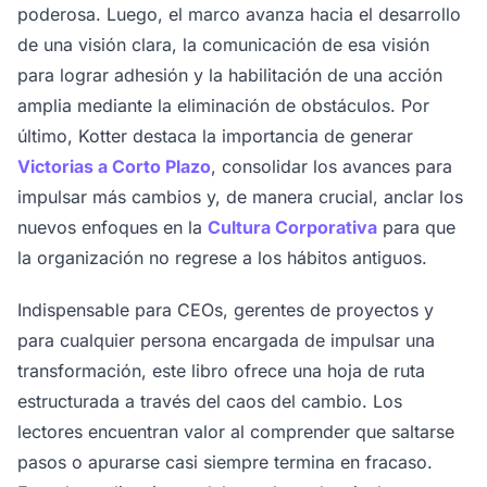
poderosa. Luego, el marco avanza hacia el desarrollo
de una visión clara, la comunicación de esa visión
para lograr adhesión y la habilitación de una acción
amplia mediante la eliminación de obstáculos. Por
último, Kotter destaca la importancia de generar
Victorias a Corto Plazo
, consolidar los avances para
impulsar más cambios y, de manera crucial, anclar los
nuevos enfoques en la
Cultura Corporativa
para que
la organización no regrese a los hábitos antiguos.
Indispensable para CEOs, gerentes de proyectos y
para cualquier persona encargada de impulsar una
transformación, este libro ofrece una hoja de ruta
estructurada a través del caos del cambio. Los
lectores encuentran valor al comprender que saltarse
pasos o apurarse casi siempre termina en fracaso.