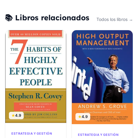
📚 Libros relacionados
Todos los libros →
4.9
4.9
ESTRATEGIA Y GESTIÓN
ESTRATEGIA Y GESTIÓN