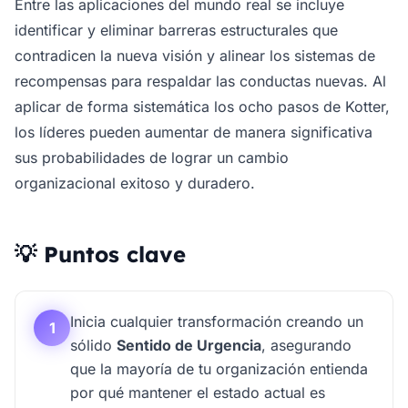
Entre las aplicaciones del mundo real se incluye
identificar y eliminar barreras estructurales que
contradicen la nueva visión y alinear los sistemas de
recompensas para respaldar las conductas nuevas. Al
aplicar de forma sistemática los ocho pasos de Kotter,
los líderes pueden aumentar de manera significativa
sus probabilidades de lograr un cambio
organizacional exitoso y duradero.
💡 Puntos clave
Inicia cualquier transformación creando un
1
sólido
Sentido de Urgencia
, asegurando
que la mayoría de tu organización entienda
por qué mantener el estado actual es