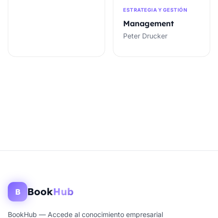
ESTRATEGIA Y GESTIÓN
Management
Peter Drucker
Book
Hub
B
BookHub — Accede al conocimiento empresarial