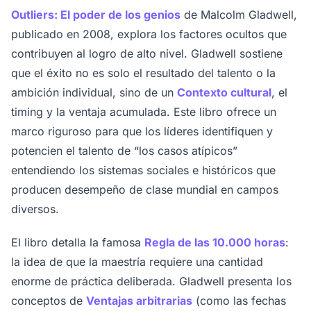
Outliers: El poder de los genios
de Malcolm Gladwell,
publicado en 2008, explora los factores ocultos que
contribuyen al logro de alto nivel. Gladwell sostiene
que el éxito no es solo el resultado del talento o la
ambición individual, sino de un
Contexto cultural
, el
timing y la ventaja acumulada. Este libro ofrece un
marco riguroso para que los líderes identifiquen y
potencien el talento de “los casos atípicos”
entendiendo los sistemas sociales e históricos que
producen desempeño de clase mundial en campos
diversos.
El libro detalla la famosa
Regla de las 10.000 horas
:
la idea de que la maestría requiere una cantidad
enorme de práctica deliberada. Gladwell presenta los
conceptos de
Ventajas arbitrarias
(como las fechas