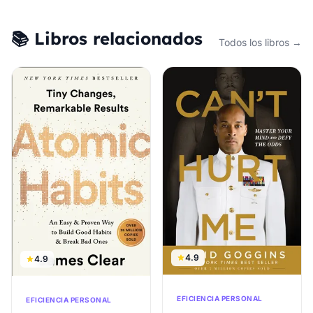
📚 Libros relacionados
Todos los libros →
4.9
4.9
EFICIENCIA PERSONAL
EFICIENCIA PERSONAL