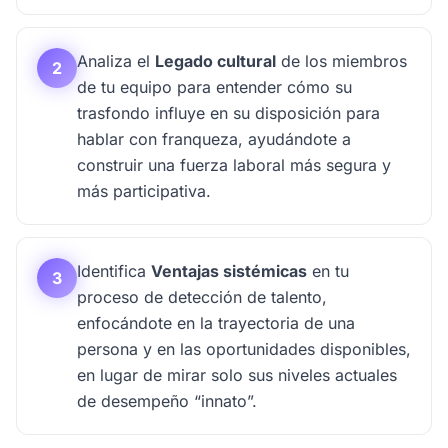
Analiza el
Legado cultural
de los miembros
2
de tu equipo para entender cómo su
trasfondo influye en su disposición para
hablar con franqueza, ayudándote a
construir una fuerza laboral más segura y
más participativa.
Identifica
Ventajas sistémicas
en tu
3
proceso de detección de talento,
enfocándote en la trayectoria de una
persona y en las oportunidades disponibles,
en lugar de mirar solo sus niveles actuales
de desempeño “innato”.