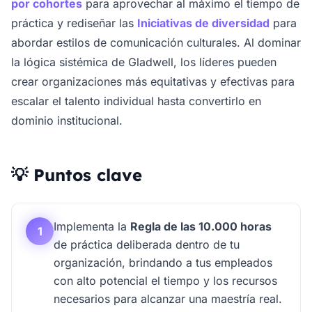
por cohortes
para aprovechar al máximo el tiempo de
práctica y rediseñar las
Iniciativas de diversidad
para
abordar estilos de comunicación culturales. Al dominar
la lógica sistémica de Gladwell, los líderes pueden
crear organizaciones más equitativas y efectivas para
escalar el talento individual hasta convertirlo en
dominio institucional.
💡 Puntos clave
Implementa la
Regla de las 10.000 horas
1
de práctica deliberada dentro de tu
organización, brindando a tus empleados
con alto potencial el tiempo y los recursos
necesarios para alcanzar una maestría real.