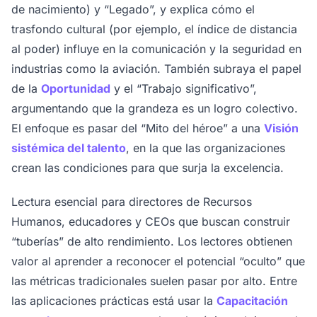
de nacimiento) y “Legado”, y explica cómo el
trasfondo cultural (por ejemplo, el índice de distancia
al poder) influye en la comunicación y la seguridad en
industrias como la aviación. También subraya el papel
de la
Oportunidad
y el “Trabajo significativo”,
argumentando que la grandeza es un logro colectivo.
El enfoque es pasar del “Mito del héroe” a una
Visión
sistémica del talento
, en la que las organizaciones
crean las condiciones para que surja la excelencia.
Lectura esencial para directores de Recursos
Humanos, educadores y CEOs que buscan construir
“tuberías” de alto rendimiento. Los lectores obtienen
valor al aprender a reconocer el potencial “oculto” que
las métricas tradicionales suelen pasar por alto. Entre
las aplicaciones prácticas está usar la
Capacitación