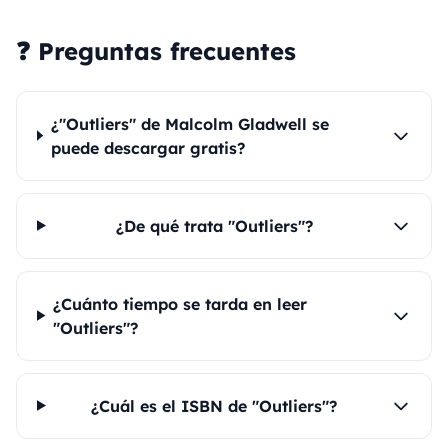
❓ Preguntas frecuentes
¿"Outliers" de Malcolm Gladwell se
puede descargar gratis?
¿De qué trata "Outliers"?
¿Cuánto tiempo se tarda en leer
"Outliers"?
¿Cuál es el ISBN de "Outliers"?