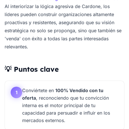
Al interiorizar la lógica agresiva de Cardone, los
líderes pueden construir organizaciones altamente
proactivas y resistentes, asegurando que su visión
estratégica no solo se proponga, sino que también se
'venda' con éxito a todas las partes interesadas
relevantes.
💡 Puntos clave
Conviértete en
100% Vendido con tu
1
oferta
, reconociendo que tu convicción
interna es el motor principal de tu
capacidad para persuadir e influir en los
mercados externos.