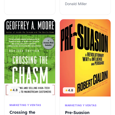
Donald Miller
4.8
4.8
MARKETING Y VENTAS
MARKETING Y VENTAS
Crossing the
Pre-Suasion