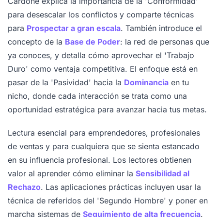
Cardone explica la importancia de la 'Conformidad'
para desescalar los conflictos y comparte técnicas
para
Prospectar a gran escala
. También introduce el
concepto de la
Base de Poder
: la red de personas que
ya conoces, y detalla cómo aprovechar el 'Trabajo
Duro' como ventaja competitiva. El enfoque está en
pasar de la 'Pasividad' hacia la
Dominancia
en tu
nicho, donde cada interacción se trata como una
oportunidad estratégica para avanzar hacia tus metas.
Lectura esencial para emprendedores, profesionales
de ventas y para cualquiera que se sienta estancado
en su influencia profesional. Los lectores obtienen
valor al aprender cómo eliminar la
Sensibilidad al
Rechazo
. Las aplicaciones prácticas incluyen usar la
técnica de referidos del 'Segundo Hombre' y poner en
marcha sistemas de
Seguimiento de alta frecuencia
.