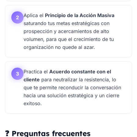
Aplica el
Principio de la Acción Masiva
2
saturando tus metas estratégicas con
prospección y acercamientos de alto
volumen, para que el crecimiento de tu
organización no quede al azar.
Practica el
Acuerdo constante con el
3
cliente
para neutralizar la resistencia, lo
que te permite reconducir la conversación
hacia una solución estratégica y un cierre
exitoso.
❓ Preguntas frecuentes