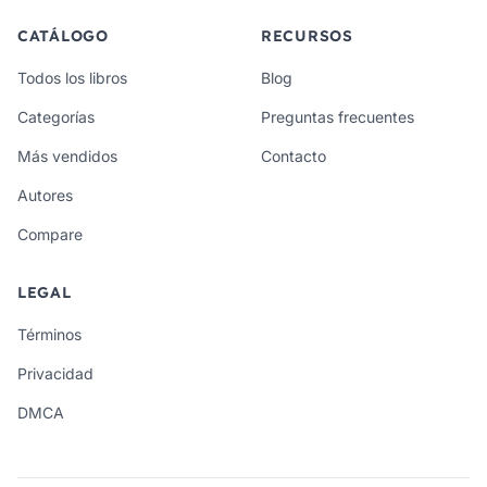
CATÁLOGO
RECURSOS
Todos los libros
Blog
Categorías
Preguntas frecuentes
Más vendidos
Contacto
Autores
Compare
LEGAL
Términos
Privacidad
DMCA