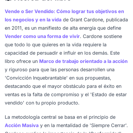
Vende o Ser Vendido: Cómo lograr tus objetivos en
los negocios y en la vida
de Grant Cardone, publicada
en 2011, es un manifiesto de alta energía que define
Vender como una forma de vivir
. Cardone sostiene
que todo lo que quieres en la vida requiere la
capacidad de persuadir e influir en los demás. Este
libro ofrece un
Marco de trabajo orientado a la acción
y riguroso para que las personas desarrollen una
'Convicción Inquebrantable' en sus propuestas,
destacando que el mayor obstáculo para el éxito en
ventas es la falta de compromiso y el 'Estado de estar
vendido' con tu propio producto.
La metodología central se basa en el principio de
Acción Masiva
y en la mentalidad de 'Siempre Cerrar'.