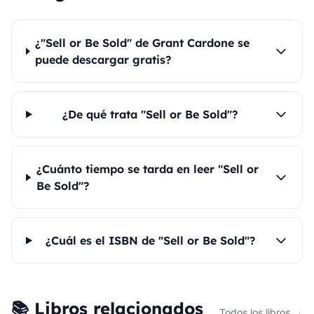
¿"Sell or Be Sold" de Grant Cardone se
puede descargar gratis?
¿De qué trata "Sell or Be Sold"?
¿Cuánto tiempo se tarda en leer "Sell or
Be Sold"?
¿Cuál es el ISBN de "Sell or Be Sold"?
📚 Libros relacionados
Todos los libros →