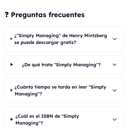
❓ Preguntas frecuentes
¿"Simply Managing" de Henry Mintzberg
se puede descargar gratis?
¿De qué trata "Simply Managing"?
¿Cuánto tiempo se tarda en leer "Simply
Managing"?
¿Cuál es el ISBN de "Simply
Managing"?