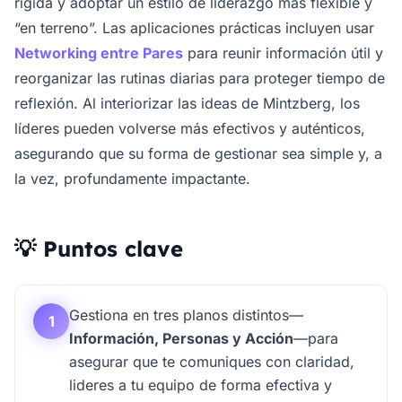
rígida y adoptar un estilo de liderazgo más flexible y
“en terreno”. Las aplicaciones prácticas incluyen usar
Networking entre Pares
para reunir información útil y
reorganizar las rutinas diarias para proteger tiempo de
reflexión. Al interiorizar las ideas de Mintzberg, los
líderes pueden volverse más efectivos y auténticos,
asegurando que su forma de gestionar sea simple y, a
la vez, profundamente impactante.
💡 Puntos clave
Gestiona en tres planos distintos—
1
Información, Personas y Acción
—para
asegurar que te comuniques con claridad,
lideres a tu equipo de forma efectiva y