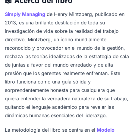
📖 Acerca del libro
Simply Managing
de Henry Mintzberg, publicado en
2013, es una brillante destilación de toda su
investigación de vida sobre la realidad del trabajo
directivo. Mintzberg, un ícono mundialmente
reconocido y provocador en el mundo de la gestión,
rechaza las teorías idealizadas de la estrategia de sala
de juntas a favor del mundo enredado y de alta
presión que los gerentes realmente enfrentan. Este
libro funciona como una guía sólida y
sorprendentemente honesta para cualquiera que
quiera entender la verdadera naturaleza de su trabajo,
quitando el lenguaje académico para revelar las
dinámicas humanas esenciales del liderazgo.
La metodología del libro se centra en el
Modelo