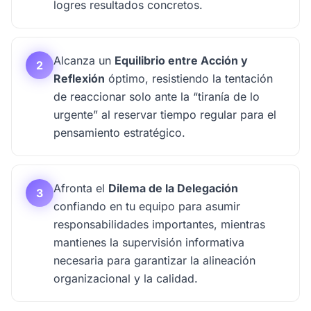
logres resultados concretos.
Alcanza un
Equilibrio entre Acción y
2
Reflexión
óptimo, resistiendo la tentación
de reaccionar solo ante la “tiranía de lo
urgente” al reservar tiempo regular para el
pensamiento estratégico.
Afronta el
Dilema de la Delegación
3
confiando en tu equipo para asumir
responsabilidades importantes, mientras
mantienes la supervisión informativa
necesaria para garantizar la alineación
organizacional y la calidad.