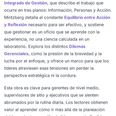
Integrado de Gestión
, que describe el trabajo que
ocurre en tres planos: Información, Personas y Acción.
Mintzberg detalla el constante
Equilibrio entre Acción
y Reflexión
necesario para ser efectivo, y sostiene
que gestionar es un oficio que se aprende con la
experiencia, no una ciencia calculada en un
laboratorio. Explora los distintos
Dilemas
Gerenciales
, como la presión de la brevedad y la
lucha por el enfoque, y ofrece un marco para que los
líderes atraviesen esas tensiones sin perder la
perspectiva estratégica ni la cordura.
Esta obra es clave para gerentes de nivel medio,
supervisores de sitio y ejecutivos que se sienten
abrumados por la rutina diaria. Los lectores obtienen
valor al aprender cómo ir más allá de la planeación