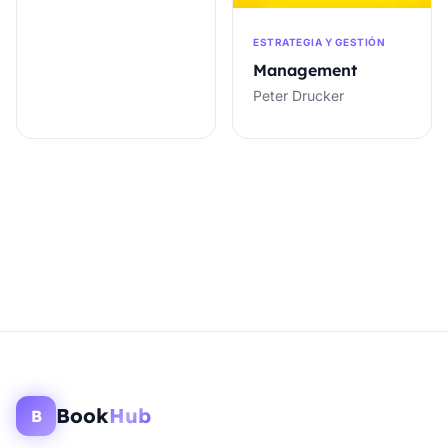
ESTRATEGIA Y GESTIÓN
Management
Peter Drucker
Book
Hub
B