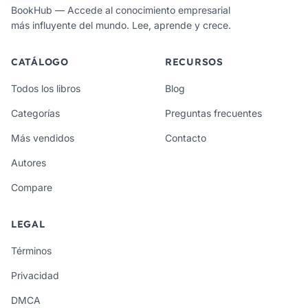
BookHub — Accede al conocimiento empresarial
más influyente del mundo. Lee, aprende y crece.
CATÁLOGO
RECURSOS
Todos los libros
Blog
Categorías
Preguntas frecuentes
Más vendidos
Contacto
Autores
Compare
LEGAL
Términos
Privacidad
DMCA