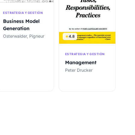
ESTRATEGIA Y GESTIÓN
Business Model
Generation
Osterwalder, Pigneur
4.8
ESTRATEGIA Y GESTIÓN
Management
Peter Drucker