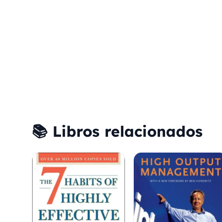
📚 Libros relacionados