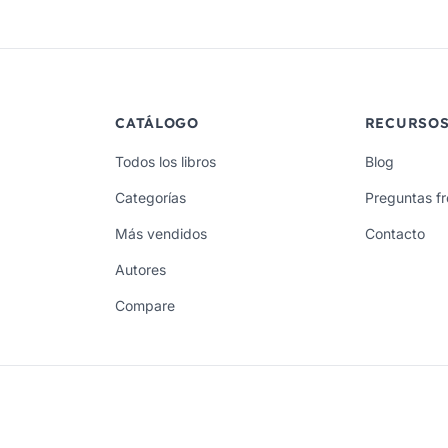
CATÁLOGO
RECURSO
Todos los libros
Blog
Categorías
Preguntas f
Más vendidos
Contacto
Autores
Compare