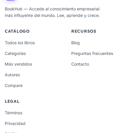
BookHub — Accede al conocimiento empresarial
más influyente del mundo. Lee, aprende y crece.
CATÁLOGO
RECURSOS
Todos los libros
Blog
Categorías
Preguntas frecuentes
Más vendidos
Contacto
Autores
Compare
LEGAL
Términos
Privacidad