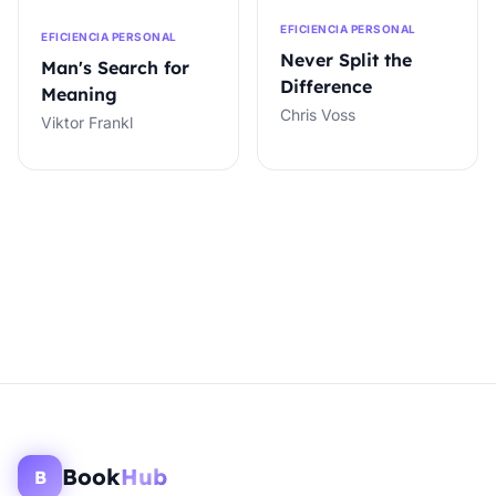
EFICIENCIA PERSONAL
EFICIENCIA PERSONAL
Never Split the
Man's Search for
Difference
Meaning
Chris Voss
Viktor Frankl
Book
Hub
B