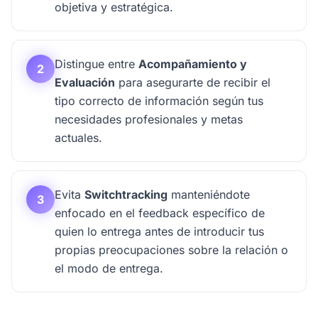
objetiva y estratégica.
Distingue entre
Acompañamiento y
2
Evaluación
para asegurarte de recibir el
tipo correcto de información según tus
necesidades profesionales y metas
actuales.
Evita
Switchtracking
manteniéndote
3
enfocado en el feedback específico de
quien lo entrega antes de introducir tus
propias preocupaciones sobre la relación o
el modo de entrega.