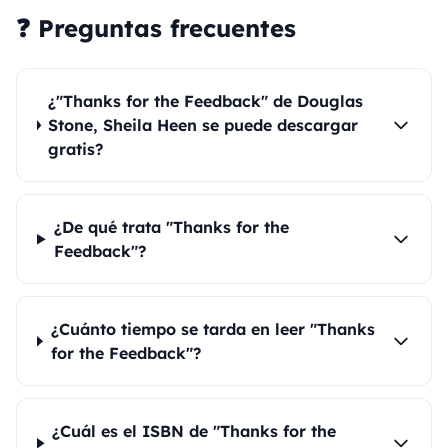
❓ Preguntas frecuentes
¿"Thanks for the Feedback" de Douglas
Stone, Sheila Heen se puede descargar
gratis?
¿De qué trata "Thanks for the
Feedback"?
¿Cuánto tiempo se tarda en leer "Thanks
for the Feedback"?
¿Cuál es el ISBN de "Thanks for the