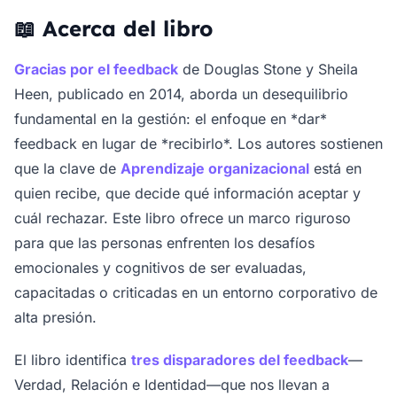
📖 Acerca del libro
Gracias por el feedback
de Douglas Stone y Sheila
Heen, publicado en 2014, aborda un desequilibrio
fundamental en la gestión: el enfoque en *dar*
feedback en lugar de *recibirlo*. Los autores sostienen
que la clave de
Aprendizaje organizacional
está en
quien recibe, que decide qué información aceptar y
cuál rechazar. Este libro ofrece un marco riguroso
para que las personas enfrenten los desafíos
emocionales y cognitivos de ser evaluadas,
capacitadas o criticadas en un entorno corporativo de
alta presión.
El libro identifica
tres disparadores del feedback
—
Verdad, Relación e Identidad—que nos llevan a