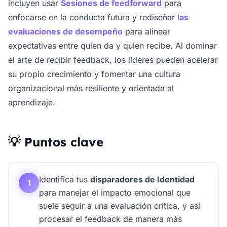
incluyen usar
Sesiones de feedforward
para
enfocarse en la conducta futura y rediseñar
las
evaluaciones de desempeño
para alinear
expectativas entre quien da y quien recibe. Al dominar
el arte de recibir feedback, los líderes pueden acelerar
su propio crecimiento y fomentar una cultura
organizacional más resiliente y orientada al
aprendizaje.
💡 Puntos clave
Identifica tus
disparadores de Identidad
1
para manejar el impacto emocional que
suele seguir a una evaluación crítica, y así
procesar el feedback de manera más