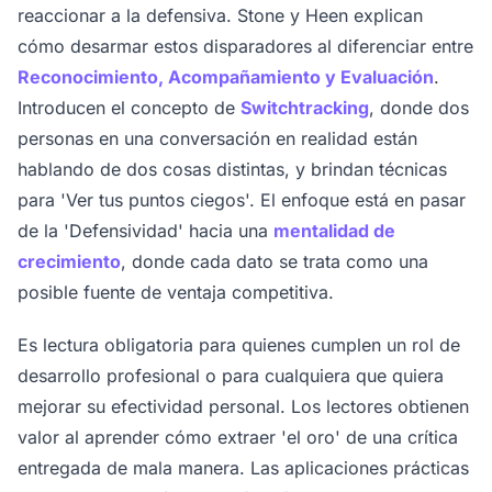
reaccionar a la defensiva. Stone y Heen explican
cómo desarmar estos disparadores al diferenciar entre
Reconocimiento, Acompañamiento y Evaluación
.
Introducen el concepto de
Switchtracking
, donde dos
personas en una conversación en realidad están
hablando de dos cosas distintas, y brindan técnicas
para 'Ver tus puntos ciegos'. El enfoque está en pasar
de la 'Defensividad' hacia una
mentalidad de
crecimiento
, donde cada dato se trata como una
posible fuente de ventaja competitiva.
Es lectura obligatoria para quienes cumplen un rol de
desarrollo profesional o para cualquiera que quiera
mejorar su efectividad personal. Los lectores obtienen
valor al aprender cómo extraer 'el oro' de una crítica
entregada de mala manera. Las aplicaciones prácticas