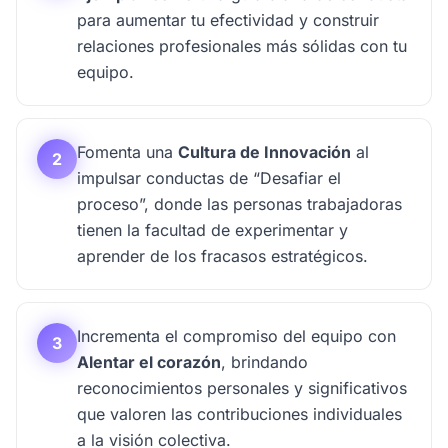
para aumentar tu efectividad y construir
relaciones profesionales más sólidas con tu
equipo.
Fomenta una
Cultura de Innovación
al
2
impulsar conductas de “Desafiar el
proceso”, donde las personas trabajadoras
tienen la facultad de experimentar y
aprender de los fracasos estratégicos.
Incrementa el compromiso del equipo con
3
Alentar el corazón
, brindando
reconocimientos personales y significativos
que valoren las contribuciones individuales
a la visión colectiva.