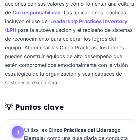
acciones con sus valores y cómo fomentar una cultura
de
Corresponsabilidad
. Las aplicaciones prácticas
incluyen el uso del
Leadership Practices Inventory
(LPI)
para la autoevaluación y el rediseño de sistemas
de reconocimiento para celebrar los logros del
equipo. Al dominar las Cinco Prácticas, los líderes
pueden construir equipos de alto desempeño que
estén comprometidos emocionalmente con la visión
estratégica de la organización y sean capaces de
sostener la excelencia.
💡 Puntos clave
Utiliza las
Cinco Prácticas del Liderazgo
1
Ejemplar
como una guía diaria de conducta