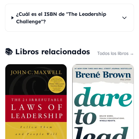
¿Cuál es el ISBN de "The Leadership
Challenge"?
📚 Libros relacionados
Todos los libros →