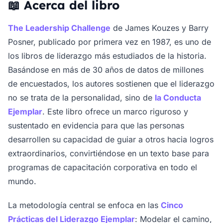
📖 Acerca del libro
The Leadership Challenge
de James Kouzes y Barry
Posner, publicado por primera vez en 1987, es uno de
los libros de liderazgo más estudiados de la historia.
Basándose en más de 30 años de datos de millones
de encuestados, los autores sostienen que el liderazgo
no se trata de la personalidad, sino de
la Conducta
Ejemplar
. Este libro ofrece un marco riguroso y
sustentado en evidencia para que las personas
desarrollen su capacidad de guiar a otros hacia logros
extraordinarios, convirtiéndose en un texto base para
programas de capacitación corporativa en todo el
mundo.
La metodología central se enfoca en las
Cinco
Prácticas del Liderazgo Ejemplar
: Modelar el camino,