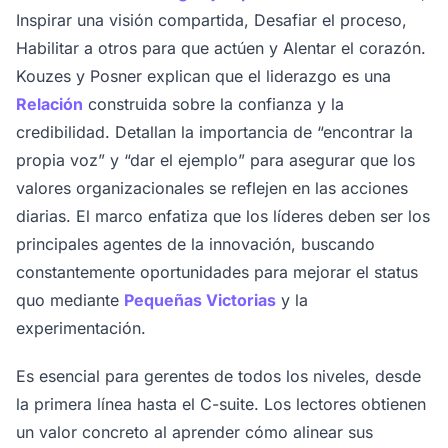
Inspirar una visión compartida, Desafiar el proceso,
Habilitar a otros para que actúen y Alentar el corazón.
Kouzes y Posner explican que el liderazgo es una
Relación
construida sobre la confianza y la
credibilidad. Detallan la importancia de “encontrar la
propia voz” y “dar el ejemplo” para asegurar que los
valores organizacionales se reflejen en las acciones
diarias. El marco enfatiza que los líderes deben ser los
principales agentes de la innovación, buscando
constantemente oportunidades para mejorar el status
quo mediante
Pequeñas Victorias
y la
experimentación.
Es esencial para gerentes de todos los niveles, desde
la primera línea hasta el C-suite. Los lectores obtienen
un valor concreto al aprender cómo alinear sus