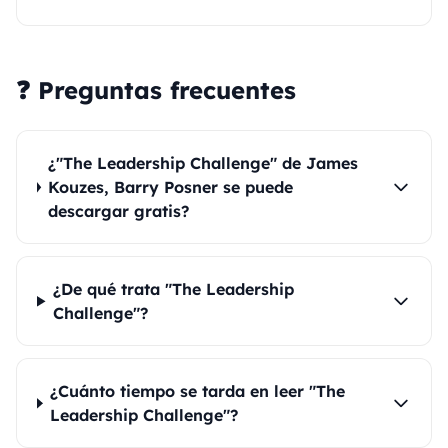
❓ Preguntas frecuentes
¿"The Leadership Challenge" de James
Kouzes, Barry Posner se puede
descargar gratis?
¿De qué trata "The Leadership
Challenge"?
¿Cuánto tiempo se tarda en leer "The
Leadership Challenge"?