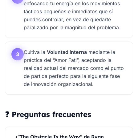
enfocando tu energía en los movimientos
tácticos pequeños e inmediatos que sí
puedes controlar, en vez de quedarte
paralizado por la magnitud del problema.
Cultiva la
Voluntad interna
mediante la
3
práctica del “Amor Fati”, aceptando la
realidad actual del mercado como el punto
de partida perfecto para la siguiente fase
de innovación organizacional.
❓ Preguntas frecuentes
¿"The Obstacle Is the Way" de Ryan