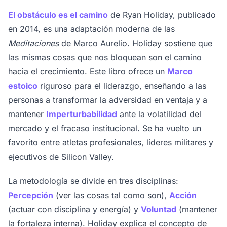
El obstáculo es el camino
de Ryan Holiday, publicado
en 2014, es una adaptación moderna de las
Meditaciones
de Marco Aurelio. Holiday sostiene que
las mismas cosas que nos bloquean son el camino
hacia el crecimiento. Este libro ofrece un
Marco
estoico
riguroso para el liderazgo, enseñando a las
personas a transformar la adversidad en ventaja y a
mantener
Imperturbabilidad
ante la volatilidad del
mercado y el fracaso institucional. Se ha vuelto un
favorito entre atletas profesionales, líderes militares y
ejecutivos de Silicon Valley.
La metodología se divide en tres disciplinas:
Percepción
(ver las cosas tal como son),
Acción
(actuar con disciplina y energía) y
Voluntad
(mantener
la fortaleza interna). Holiday explica el concepto de