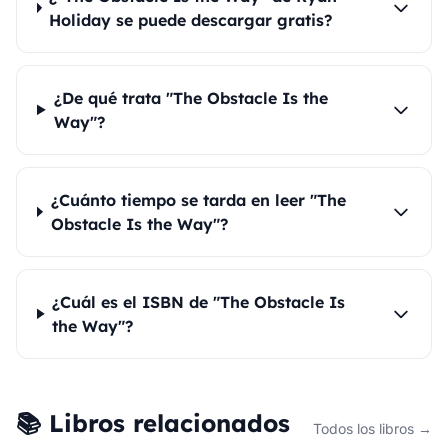
Holiday se puede descargar gratis?
¿De qué trata "The Obstacle Is the
Way"?
¿Cuánto tiempo se tarda en leer "The
Obstacle Is the Way"?
¿Cuál es el ISBN de "The Obstacle Is
the Way"?
📚 Libros relacionados
Todos los libros →