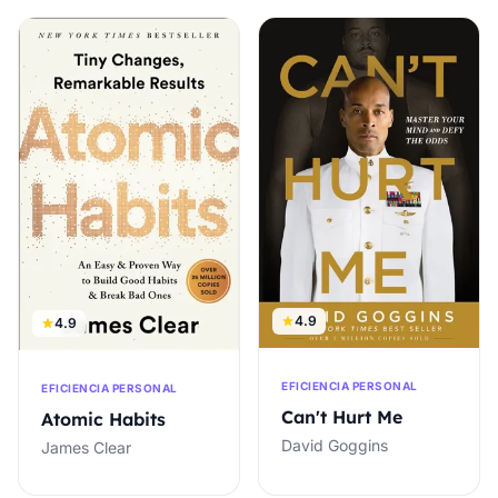
4.9
4.9
EFICIENCIA PERSONAL
EFICIENCIA PERSONAL
Can't Hurt Me
Atomic Habits
David Goggins
James Clear