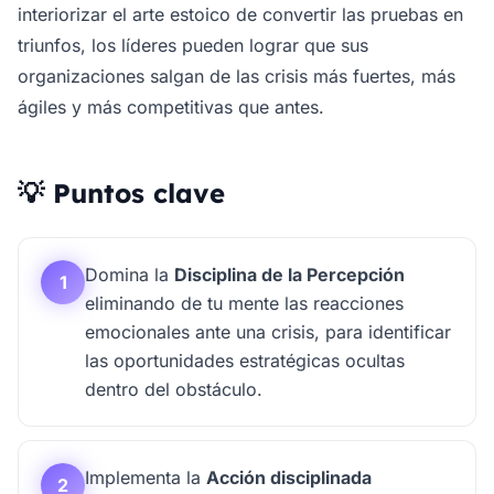
interiorizar el arte estoico de convertir las pruebas en
triunfos, los líderes pueden lograr que sus
organizaciones salgan de las crisis más fuertes, más
ágiles y más competitivas que antes.
💡 Puntos clave
Domina la
Disciplina de la Percepción
1
eliminando de tu mente las reacciones
emocionales ante una crisis, para identificar
las oportunidades estratégicas ocultas
dentro del obstáculo.
Implementa la
Acción disciplinada
2