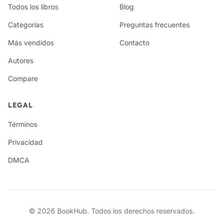
Todos los libros
Blog
Categorías
Preguntas frecuentes
Más vendidos
Contacto
Autores
Compare
LEGAL
Términos
Privacidad
DMCA
© 2026 BookHub. Todos los derechos reservados.