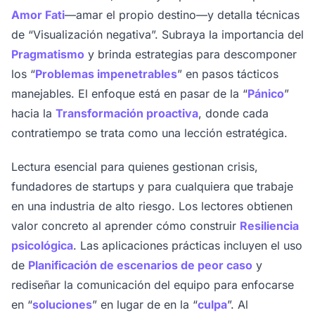
Amor Fati
—amar el propio destino—y detalla técnicas
de “Visualización negativa”. Subraya la importancia del
Pragmatismo
y brinda estrategias para descomponer
los “
Problemas impenetrables
” en pasos tácticos
manejables. El enfoque está en pasar de la “
Pánico
”
hacia la
Transformación proactiva
, donde cada
contratiempo se trata como una lección estratégica.
Lectura esencial para quienes gestionan crisis,
fundadores de startups y para cualquiera que trabaje
en una industria de alto riesgo. Los lectores obtienen
valor concreto al aprender cómo construir
Resiliencia
psicológica
. Las aplicaciones prácticas incluyen el uso
de
Planificación de escenarios de peor caso
y
rediseñar la comunicación del equipo para enfocarse
en “
soluciones
” en lugar de en la “
culpa
”. Al