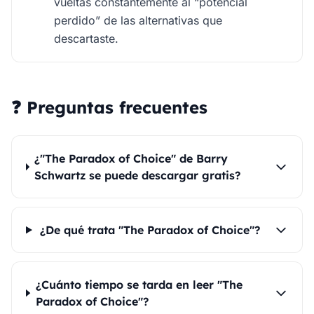
vueltas constantemente al “potencial
perdido” de las alternativas que
descartaste.
❓ Preguntas frecuentes
¿"The Paradox of Choice" de Barry
Schwartz se puede descargar gratis?
¿De qué trata "The Paradox of Choice"?
¿Cuánto tiempo se tarda en leer "The
Paradox of Choice"?