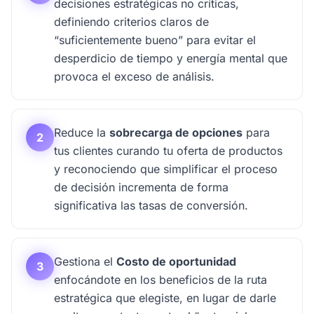
decisiones estratégicas no críticas,
definiendo criterios claros de
“suficientemente bueno” para evitar el
desperdicio de tiempo y energía mental que
provoca el exceso de análisis.
Reduce la
sobrecarga de opciones
para
2
tus clientes curando tu oferta de productos
y reconociendo que simplificar el proceso
de decisión incrementa de forma
significativa las tasas de conversión.
Gestiona el
Costo de oportunidad
3
enfocándote en los beneficios de la ruta
estratégica que elegiste, en lugar de darle