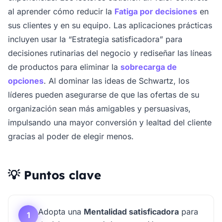
al aprender cómo reducir la
Fatiga por decisiones
en
sus clientes y en su equipo. Las aplicaciones prácticas
incluyen usar la “Estrategia satisficadora” para
decisiones rutinarias del negocio y rediseñar las líneas
de productos para eliminar la
sobrecarga de
opciones
. Al dominar las ideas de Schwartz, los
líderes pueden asegurarse de que las ofertas de su
organización sean más amigables y persuasivas,
impulsando una mayor conversión y lealtad del cliente
gracias al poder de elegir menos.
💡 Puntos clave
Adopta una
Mentalidad satisficadora
para
1