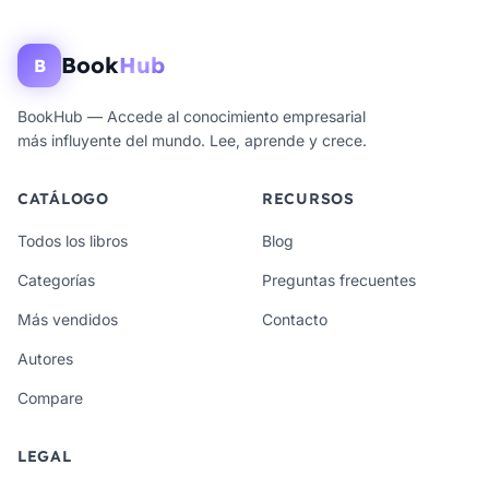
Book
Hub
B
BookHub — Accede al conocimiento empresarial
más influyente del mundo. Lee, aprende y crece.
CATÁLOGO
RECURSOS
Todos los libros
Blog
Categorías
Preguntas frecuentes
Más vendidos
Contacto
Autores
Compare
LEGAL