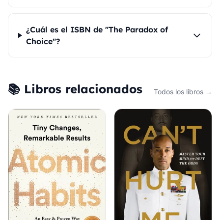
¿Cuál es el ISBN de "The Paradox of
Choice"?
📚 Libros relacionados
Todos los libros →