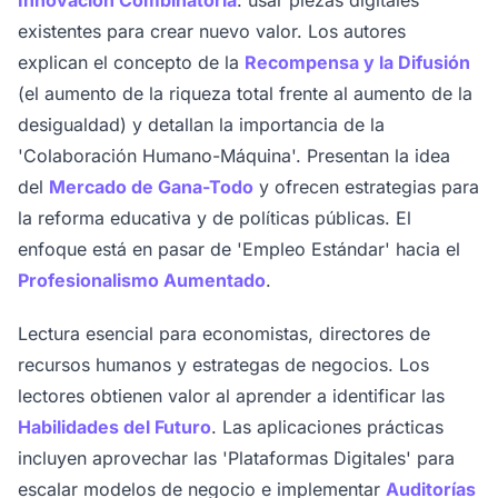
existentes para crear nuevo valor. Los autores
explican el concepto de la
Recompensa y la Difusión
(el aumento de la riqueza total frente al aumento de la
desigualdad) y detallan la importancia de la
'Colaboración Humano-Máquina'. Presentan la idea
del
Mercado de Gana-Todo
y ofrecen estrategias para
la reforma educativa y de políticas públicas. El
enfoque está en pasar de 'Empleo Estándar' hacia el
Profesionalismo Aumentado
.
Lectura esencial para economistas, directores de
recursos humanos y estrategas de negocios. Los
lectores obtienen valor al aprender a identificar las
Habilidades del Futuro
. Las aplicaciones prácticas
incluyen aprovechar las 'Plataformas Digitales' para
escalar modelos de negocio e implementar
Auditorías