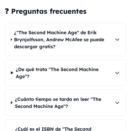
❓ Preguntas frecuentes
¿"The Second Machine Age" de Erik
Brynjolfsson, Andrew McAfee se puede
descargar gratis?
¿De qué trata "The Second Machine
Age"?
¿Cuánto tiempo se tarda en leer "The
Second Machine Age"?
¿Cuál es el ISBN de "The Second