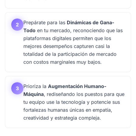
Prepárate para las
Dinámicas de Gana-
2
Todo
en tu mercado, reconociendo que las
plataformas digitales permiten que los
mejores desempeños capturen casi la
totalidad de la participación de mercado
con costos marginales muy bajos.
Prioriza la
Augmentación Humano-
3
Máquina
, rediseñando los puestos para que
tu equipo use la tecnología y potencie sus
fortalezas humanas únicas en empatía,
creatividad y estrategia compleja.