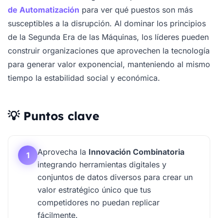
de Automatización
para ver qué puestos son más
susceptibles a la disrupción. Al dominar los principios
de la Segunda Era de las Máquinas, los líderes pueden
construir organizaciones que aprovechen la tecnología
para generar valor exponencial, manteniendo al mismo
tiempo la estabilidad social y económica.
💡 Puntos clave
Aprovecha la
Innovación Combinatoria
1
integrando herramientas digitales y
conjuntos de datos diversos para crear un
valor estratégico único que tus
competidores no puedan replicar
fácilmente.