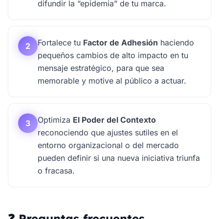
difundir la “epidemia” de tu marca.
Fortalece tu
Factor de Adhesión
haciendo
2
pequeños cambios de alto impacto en tu
mensaje estratégico, para que sea
memorable y motive al público a actuar.
Optimiza
El Poder del Contexto
3
reconociendo que ajustes sutiles en el
entorno organizacional o del mercado
pueden definir si una nueva iniciativa triunfa
o fracasa.
❓ Preguntas frecuentes