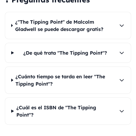
¿"The Tipping Point" de Malcolm
Gladwell se puede descargar gratis?
¿De qué trata "The Tipping Point"?
¿Cuánto tiempo se tarda en leer "The
Tipping Point"?
¿Cuál es el ISBN de "The Tipping
Point"?