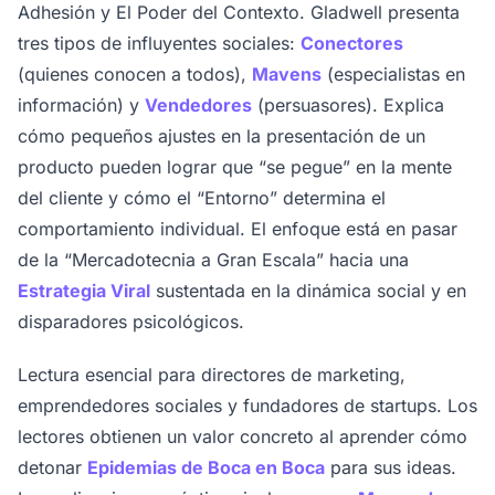
Adhesión y El Poder del Contexto. Gladwell presenta
tres tipos de influyentes sociales:
Conectores
(quienes conocen a todos),
Mavens
(especialistas en
información) y
Vendedores
(persuasores). Explica
cómo pequeños ajustes en la presentación de un
producto pueden lograr que “se pegue” en la mente
del cliente y cómo el “Entorno” determina el
comportamiento individual. El enfoque está en pasar
de la “Mercadotecnia a Gran Escala” hacia una
Estrategia Viral
sustentada en la dinámica social y en
disparadores psicológicos.
Lectura esencial para directores de marketing,
emprendedores sociales y fundadores de startups. Los
lectores obtienen un valor concreto al aprender cómo
detonar
Epidemias de Boca en Boca
para sus ideas.