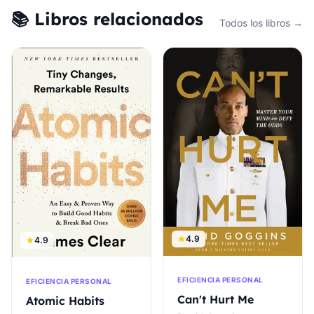
📚 Libros relacionados
Todos los libros →
4.9
4.9
EFICIENCIA PERSONAL
EFICIENCIA PERSONAL
Can't Hurt Me
Atomic Habits