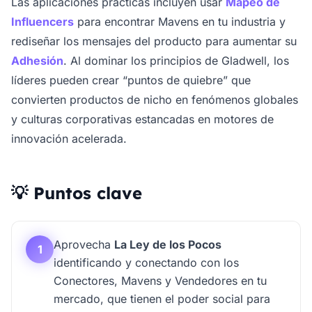
Las aplicaciones prácticas incluyen usar
Mapeo de
Influencers
para encontrar Mavens en tu industria y
rediseñar los mensajes del producto para aumentar su
Adhesión
. Al dominar los principios de Gladwell, los
líderes pueden crear “puntos de quiebre” que
convierten productos de nicho en fenómenos globales
y culturas corporativas estancadas en motores de
innovación acelerada.
💡 Puntos clave
Aprovecha
La Ley de los Pocos
1
identificando y conectando con los
Conectores, Mavens y Vendedores en tu
mercado, que tienen el poder social para