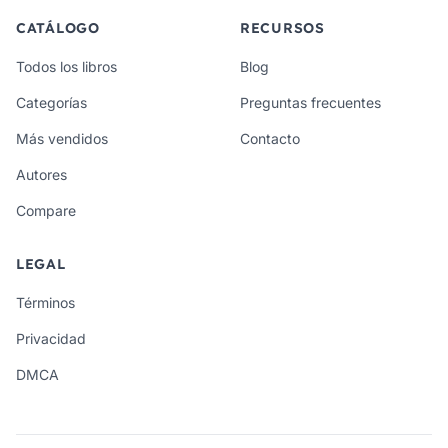
CATÁLOGO
RECURSOS
Todos los libros
Blog
Categorías
Preguntas frecuentes
Más vendidos
Contacto
Autores
Compare
LEGAL
Términos
Privacidad
DMCA