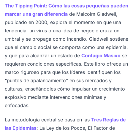
The Tipping Point: Cómo las cosas pequeñas pueden
marcar una gran diferencia
de Malcolm Gladwell,
publicado en 2000, explora el momento en que una
tendencia, un virus o una idea de negocio cruza un
umbral y se propaga como incendio. Gladwell sostiene
que el cambio social se comporta como una epidemia,
y que para alcanzar un estado de
Contagio Masivo
se
requieren condiciones específicas. Este libro ofrece un
marco riguroso para que los líderes identifiquen los
“puntos de apalancamiento” en sus mercados y
culturas, enseñándoles cómo impulsar un crecimiento
explosivo mediante intervenciones mínimas y
enfocadas.
La metodología central se basa en las
Tres Reglas de
las Epidemias
: La Ley de los Pocos, El Factor de