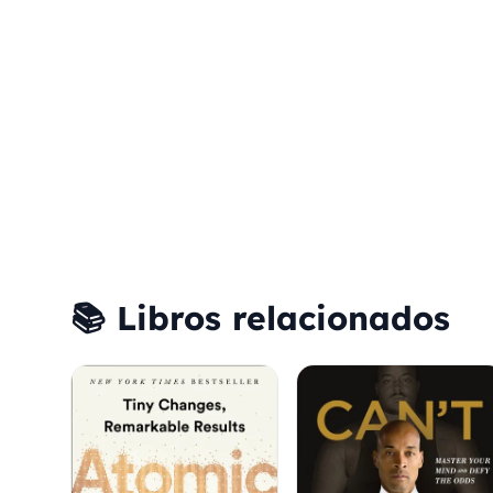
📚 Libros relacionados