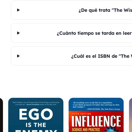
¿De qué trata "The Wi
¿Cuánto tiempo se tarda en lee
¿Cuál es el ISBN de "The