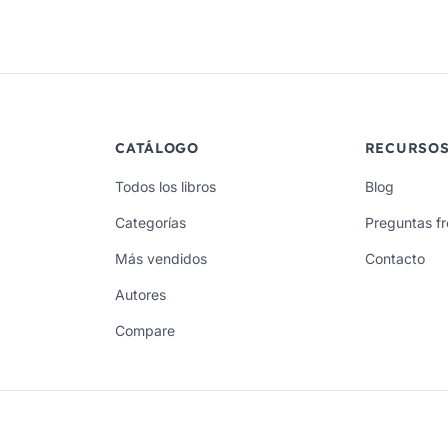
CATÁLOGO
RECURSO
Todos los libros
Blog
Categorías
Preguntas f
Más vendidos
Contacto
Autores
Compare