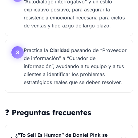
“Autodiálogo interrogativo” y un estilo
explicativo positivo, para asegurar la
resistencia emocional necesaria para ciclos
de ventas y liderazgo de largo plazo.
Practica la
Claridad
pasando de “Proveedor
3
de información” a “Curador de
información”, ayudando a tu equipo y a tus
clientes a identificar los problemas
estratégicos reales que se deben resolver.
❓ Preguntas frecuentes
¿"To Sell Is Human" de Daniel Pink se