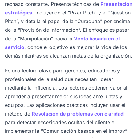
rechazo constante. Presenta técnicas de
Presentación
estratégica
, incluyendo el “Pixar Pitch” y el “Question
Pitch”, y detalla el papel de la “Curaduría” por encima
de la “Provisión de información”. El enfoque es pasar
de la “Manipulación” hacia la
Venta basada en el
servicio
, donde el objetivo es mejorar la vida de los
demás mientras se alcanzan metas de la organización.
Es una lectura clave para gerentes, educadores y
profesionales de la salud que necesitan liderar
mediante la influencia. Los lectores obtienen valor al
aprender a presentar mejor sus ideas ante juntas y
equipos. Las aplicaciones prácticas incluyen usar el
método de
Resolución de problemas con claridad
para detectar necesidades ocultas del cliente e
implementar la “Comunicación basada en el improv”