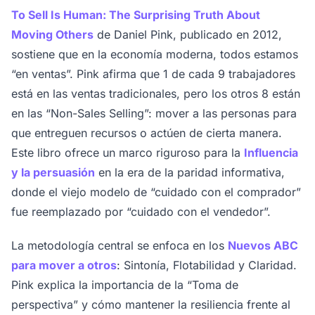
To Sell Is Human: The Surprising Truth About
Moving Others
de Daniel Pink, publicado en 2012,
sostiene que en la economía moderna, todos estamos
“en ventas”. Pink afirma que 1 de cada 9 trabajadores
está en las ventas tradicionales, pero los otros 8 están
en las “Non-Sales Selling”: mover a las personas para
que entreguen recursos o actúen de cierta manera.
Este libro ofrece un marco riguroso para la
Influencia
y la persuasión
en la era de la paridad informativa,
donde el viejo modelo de “cuidado con el comprador”
fue reemplazado por “cuidado con el vendedor”.
La metodología central se enfoca en los
Nuevos ABC
para mover a otros
: Sintonía, Flotabilidad y Claridad.
Pink explica la importancia de la “Toma de
perspectiva” y cómo mantener la resiliencia frente al