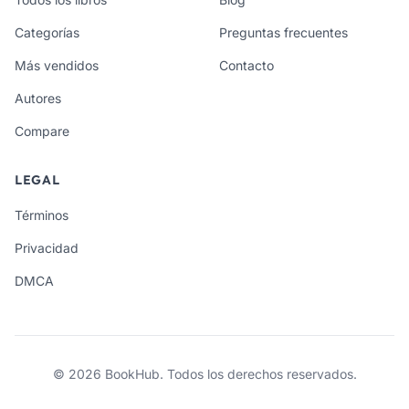
Categorías
Preguntas frecuentes
Más vendidos
Contacto
Autores
Compare
LEGAL
Términos
Privacidad
DMCA
© 2026 BookHub. Todos los derechos reservados.