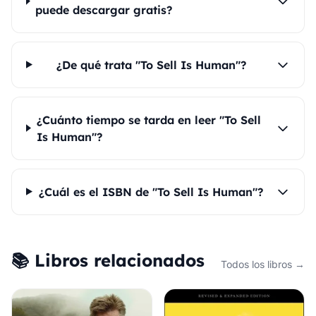
puede descargar gratis?
¿De qué trata "To Sell Is Human"?
¿Cuánto tiempo se tarda en leer "To Sell
Is Human"?
¿Cuál es el ISBN de "To Sell Is Human"?
📚 Libros relacionados
Todos los libros →