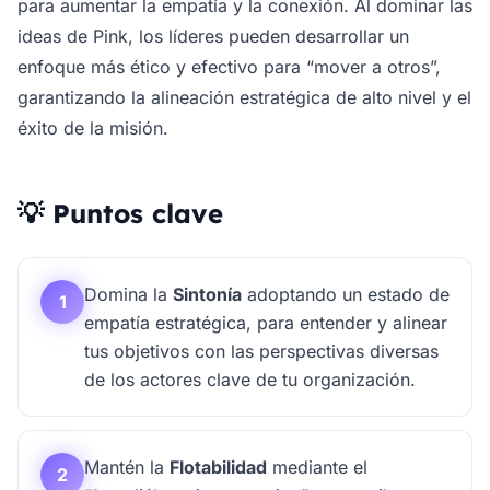
para aumentar la empatía y la conexión. Al dominar las
ideas de Pink, los líderes pueden desarrollar un
enfoque más ético y efectivo para “mover a otros”,
garantizando la alineación estratégica de alto nivel y el
éxito de la misión.
💡 Puntos clave
Domina la
Sintonía
adoptando un estado de
1
empatía estratégica, para entender y alinear
tus objetivos con las perspectivas diversas
de los actores clave de tu organización.
Mantén la
Flotabilidad
mediante el
2