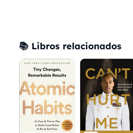
📚 Libros relacionados