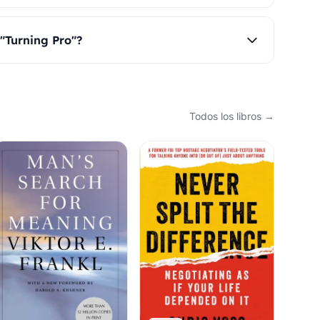
 "Turning Pro"?
Todos los libros →