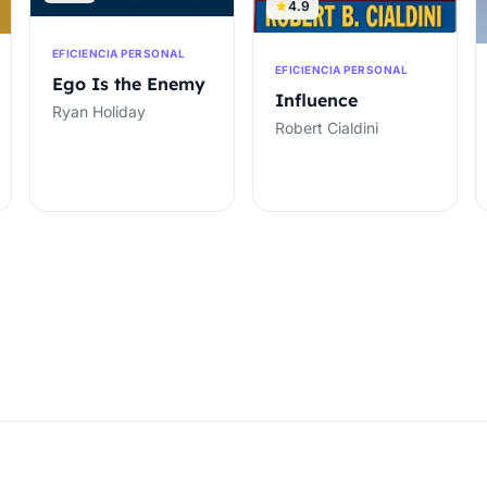
4.9
EFICIENCIA PERSONAL
EFICIENCIA PERSONAL
Ego Is the Enemy
Influence
Ryan Holiday
Robert Cialdini