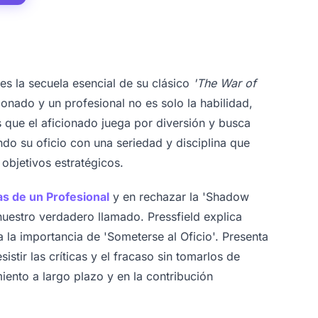
es la secuela esencial de su clásico
'The War of
cionado y un profesional no es solo la habilidad,
s que el aficionado juega por diversión y busca
ando su oficio con una seriedad y disciplina que
 objetivos estratégicos.
as de un Profesional
y en rechazar la 'Shadow
uestro verdadero llamado. Pressfield explica
a la importancia de 'Someterse al Oficio'. Presenta
sistir las críticas y el fracaso sin tomarlos de
ento a largo plazo y en la contribución