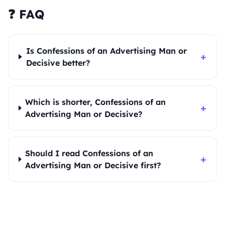
❓ FAQ
Is Confessions of an Advertising Man or
+
Decisive better?
Which is shorter, Confessions of an
+
Advertising Man or Decisive?
Should I read Confessions of an
+
Advertising Man or Decisive first?