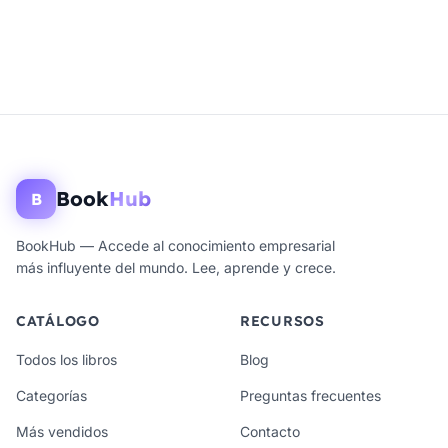
Book
Hub
B
BookHub — Accede al conocimiento empresarial
más influyente del mundo. Lee, aprende y crece.
CATÁLOGO
RECURSOS
Todos los libros
Blog
Categorías
Preguntas frecuentes
Más vendidos
Contacto