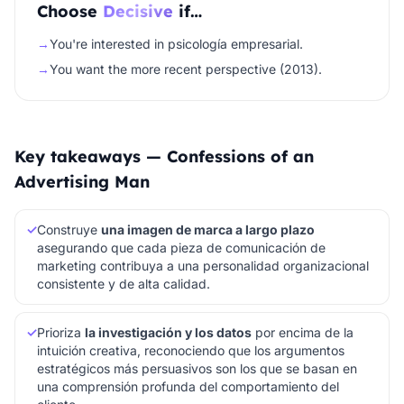
Choose
Decisive
if…
→
You're interested in psicología empresarial.
→
You want the more recent perspective (2013).
Key takeaways — Confessions of an
Advertising Man
✓
Construye
una imagen de marca a largo plazo
asegurando que cada pieza de comunicación de
marketing contribuya a una personalidad organizacional
consistente y de alta calidad.
✓
Prioriza
la investigación y los datos
por encima de la
intuición creativa, reconociendo que los argumentos
estratégicos más persuasivos son los que se basan en
una comprensión profunda del comportamiento del