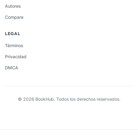
Autores
Compare
LEGAL
Términos
Privacidad
DMCA
© 2026 BookHub. Todos los derechos reservados.