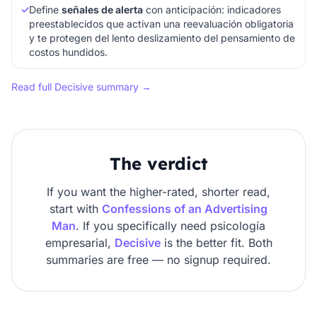
✓
Define
señales de alerta
con anticipación: indicadores
preestablecidos que activan una reevaluación obligatoria
y te protegen del lento deslizamiento del pensamiento de
costos hundidos.
Read full Decisive summary →
The verdict
If you want the higher-rated, shorter read,
start with
Confessions of an Advertising
Man
. If you specifically need psicología
empresarial,
Decisive
is the better fit. Both
summaries are free — no signup required.