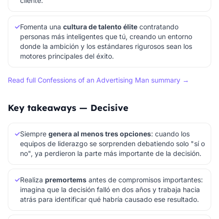
cliente.
✓
Fomenta una
cultura de talento élite
contratando
personas más inteligentes que tú, creando un entorno
donde la ambición y los estándares rigurosos sean los
motores principales del éxito.
Read full Confessions of an Advertising Man summary →
Key takeaways — Decisive
✓
Siempre
genera al menos tres opciones
: cuando los
equipos de liderazgo se sorprenden debatiendo solo "sí o
no", ya perdieron la parte más importante de la decisión.
✓
Realiza
premortems
antes de compromisos importantes:
imagina que la decisión falló en dos años y trabaja hacia
atrás para identificar qué habría causado ese resultado.