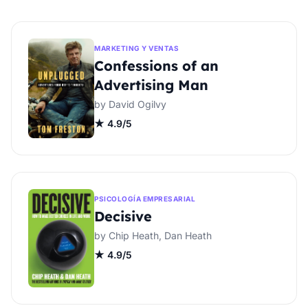
MARKETING Y VENTAS
Confessions of an
Advertising Man
by David Ogilvy
★ 4.9/5
PSICOLOGÍA EMPRESARIAL
Decisive
by Chip Heath, Dan Heath
★ 4.9/5