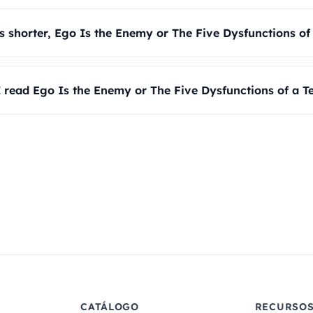
s shorter, Ego Is the Enemy or The Five Dysfunctions o
 read Ego Is the Enemy or The Five Dysfunctions of a Te
CATÁLOGO
RECURSO